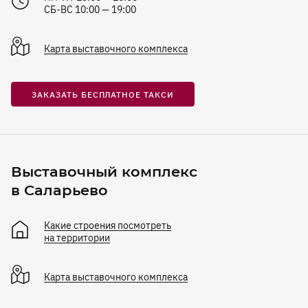
СБ-ВС 10:00 — 19:00
Карта
выставочного комплекса
ЗАКАЗАТЬ БЕСПЛАТНОЕ ТАКСИ
Выставочный комплекс
в Саларьево
Какие строения посмотреть
на территории
Карта
выставочного комплекса