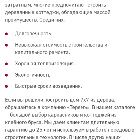
затратным, многие предпочитают строить
деревянные коттеджи, обладающие массой
преимуществ. Среди них:
Долговечность.
Невысокая стоимость строительства и
капитального ремонта.
Хорошая теплоизоляция.
Экологичность.
Быстрые сроки возведения.
Если вы решили построить дом 7х7 из дерева,
обращайтесь в компанию «Теремъ». В нашем каталоге
— большой выбор каркасников и коттеджей из
клеёного бруса. Мы даём клиентам длительную
гарантию до 25 лет и используем в работе передовые
строительные технологии. В числе других наших