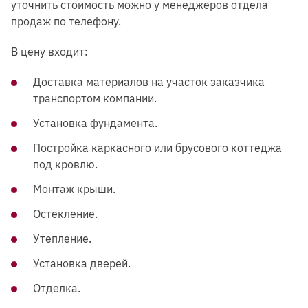
уточнить стоимость можно у менеджеров отдела
продаж по телефону.
В цену входит:
Доставка материалов на участок заказчика
транспортом компании.
Установка фундамента.
Постройка каркасного или брусового коттеджа
под кровлю.
Монтаж крыши.
Остекление.
Утепление.
Установка дверей.
Отделка.