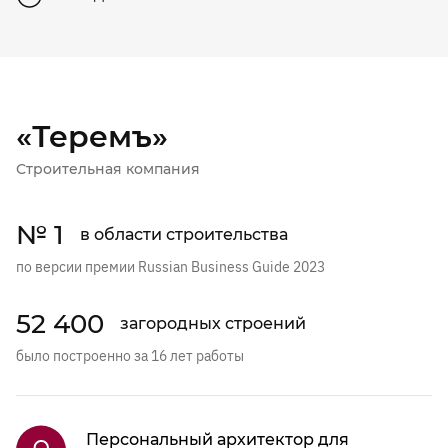
«Теремъ»
Строительная компания
№ 1
в области строительства
по версии премии Russian Business Guide 2023
52 400
загородных строений
было построенно за 16 лет работы
Персональный архитектор для