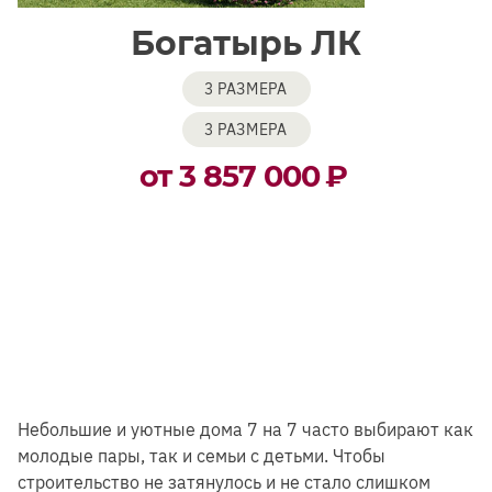
Богатырь ЛК
3 РАЗМЕРА
3 РАЗМЕРА
от 3 857 000
₽
Небольшие и уютные дома 7 на 7 часто выбирают как
молодые пары, так и семьи с детьми. Чтобы
строительство не затянулось и не стало слишком