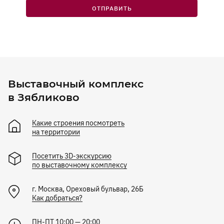
ОТПРАВИТЬ
Выставочный комплекс
в Зябликово
Какие строения посмотреть
на территории
Посетить 3D-экскурсию
по выставочному комплексу
г.
Москва
,
Ореховый бульвар, 26Б
Как добраться?
ПН-ПТ 10:00 — 20:00