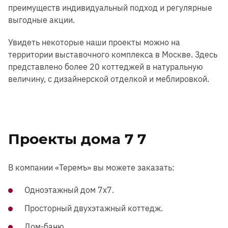
преимуществ индивидуальный подход и регулярные
выгодные акции.
Увидеть некоторые наши проекты можно на
территории выставочного комплекса в Москве. Здесь
представлено более 20 коттеджей в натуральную
величину, с дизайнерской отделкой и меблировкой.
Проекты дома 7 7
В компании «Теремъ» вы можете заказать:
Одноэтажный дом 7х7.
Просторный двухэтажный коттедж.
Дом-баню.