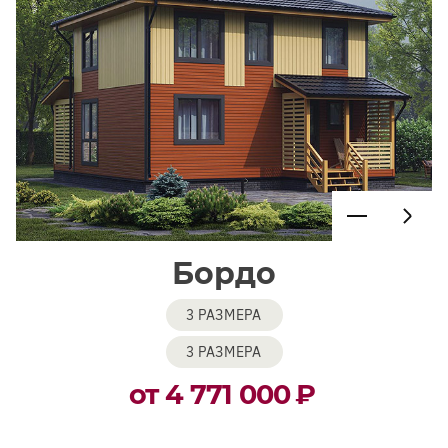
Бордо
3 РАЗМЕРА
3 РАЗМЕРА
от 4 771 000
₽