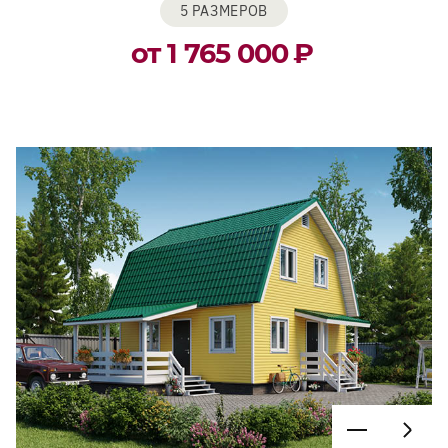
5 РАЗМЕРОВ
от 1 765 000
₽