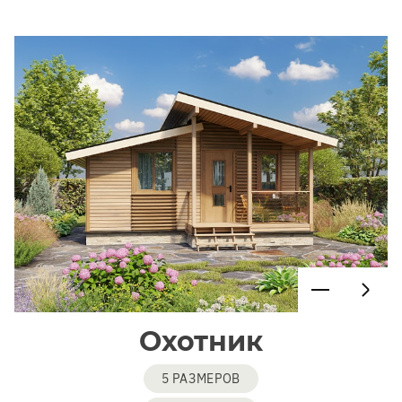
Охотник
5 РАЗМЕРОВ