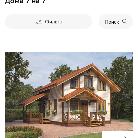
Дома 7 на 7
Фильтр
Поиск