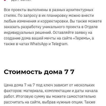
Все проекты выполнены в разных архитектурных
стилях. По запросу в их планировку можно внести
любые изменения и корректировки. Вы также можете
заказать разработку уникального проекта в Отделе
индивидуальных решений. Оставляйте заявку на
создание дома вашей мечты на сайте «Теремъ», а
также в чатах WhatsApp и Telegram.
Стоимость дома 7 7
Цена дома 7 на 7 под ключ зависит от нескольких
факторов: материала, комплектации и даты начала
работ. Итоговую сумму вы можете самостоятельно
рассчитать на сайте, выбрав нужные опции. Также