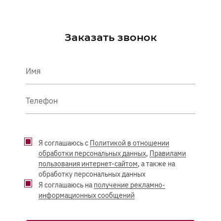
Заказать звонок
Имя
Телефон
Я соглашаюсь с
Политикой в отношении
обработки персональных данных
,
Правилами
пользования интернет-сайтом
, а также на
обработку персональных данных
Я соглашаюсь на
получение рекламно-
информационных сообщений