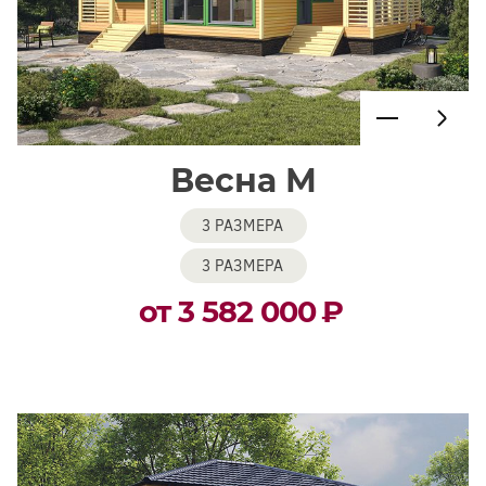
Весна М
3 РАЗМЕРА
3 РАЗМЕРА
от 3 582 000
₽