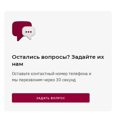
Остались вопросы? Задайте их
нам
Оставьте контактный номер телефона и
мы перезвоним через 30 секунд
ЗАДАТЬ ВОПРОС