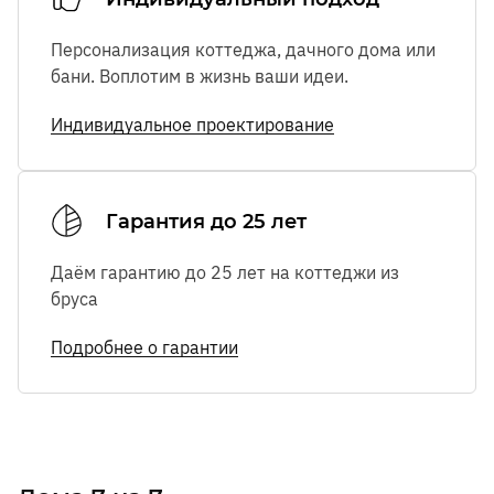
Персонализация коттеджа, дачного дома или
бани. Воплотим в жизнь ваши идеи.
Индивидуальное проектирование
Гарантия до 25 лет
Даём гарантию до 25 лет на коттеджи из
бруса
Подробнее о гарантии