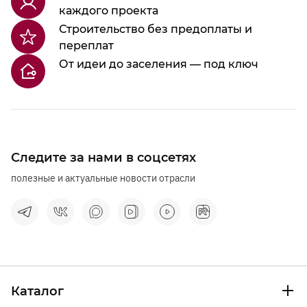
каждого проекта
Строительство без предоплаты и
переплат
От идеи до заселения — под ключ
Следите за нами в соцсетях
полезные и актуальные новости отрасли
Каталог