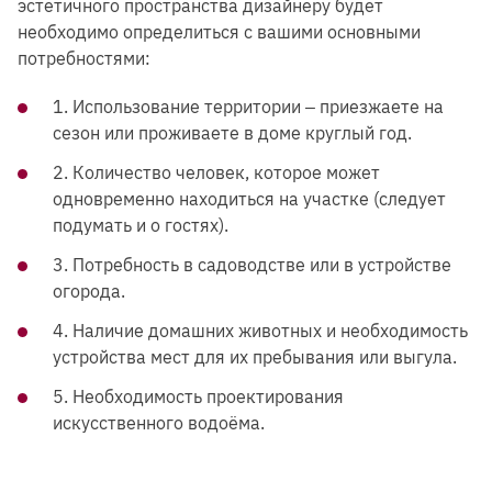
эстетичного пространства дизайнеру будет
необходимо определиться с вашими основными
потребностями:
1. Использование территории ‒ приезжаете на
сезон или проживаете в доме круглый год.
2. Количество человек, которое может
одновременно находиться на участке (следует
подумать и о гостях).
3. Потребность в садоводстве или в устройстве
огорода.
4. Наличие домашних животных и необходимость
устройства мест для их пребывания или выгула.
5. Необходимость проектирования
искусственного водоёма.