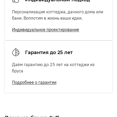
Персонализация коттеджа, дачного дома или
бани. Воплотим в жизнь ваши идеи.
Индивидуальное проектирование
Гарантия до 25 лет
Даём гарантию до 25 лет на коттеджи из
бруса
Подробнее о гарантии