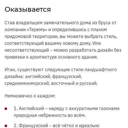
Оказывается
Став владельцем замечательного дома из бруса от
компании «Теремъ» и определившись с планом
придомовой территории, вы можете выбрать стиль,
соответствующий вашему новому дому. Или
несоответствующий ‒ можно разработать дизайн без
привязки к архитектуре основного здания.
Итак, существуют следующие стили ландшафтного
дизайна: английский, французский,
средиземноморский, восточный и русский.
Немножечко о каждом:
1. Английский ‒ наряду с аккуратными газонами
природная небрежность во всём.
2. Французский ‒ всё чётко и идеально