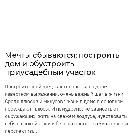
Мечты сбываются: построить
дом и обустроить
приусадебный участок
Построить свой дом, как говорится в одном
известном выражении, очень важный шаг в жизни.
Среди плюсов и минусов жизни в доме в основном
побеждают плюсы. И немудрено: не зависеть от
окружающих, жить на свежем воздухе, чувствовать
себя в спокойствии и безопасности ‒ замечательные
перспективы.