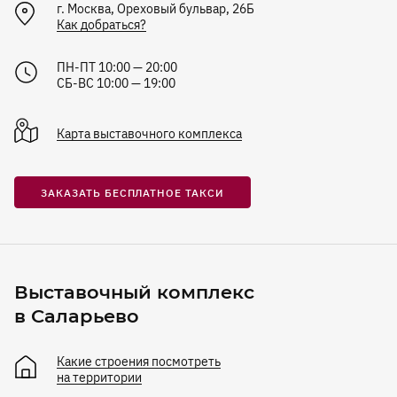
г.
Москва
,
Ореховый бульвар, 26Б
Как добраться?
ПН-ПТ 10:00 — 20:00
СБ-ВС 10:00 — 19:00
Карта
выставочного комплекса
ЗАКАЗАТЬ БЕСПЛАТНОЕ ТАКСИ
Выставочный комплекс
в Саларьево
Какие строения посмотреть
на территории