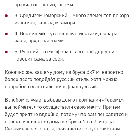
правильно: линии, формы.
3. Средиземноморский ‒ много элементов декора
из камня, гальки, мрамора.
4. Восточный ‒ утончённые мостики, фонари,
вазы, пруд с карпами.
5. Русский ‒ атмосфера сказочной деревни
говорит сама за себя.
Конечно же, вашему дому из бруса 6х7 м, вероятно,
более всего подойдёт русский стиль, хотя можно
попробовать английский и французский.
В любом случае, выбрав дом от компании «Теремъ»,
вы поймёте, что осуществили свою мечту. Причём
будет приятно вдвойне, потому что вам понравится и
проект, и качество дома из бруса 6 на 7, и цена.
Окончив все хлопоты, связанные с обустройством