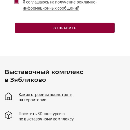
Я соглашаюсь на
получение рекламно-
информационных сообщений
ОТПРАВИТЬ
Выставочный комплекс
в Зябликово
Какие строения посмотреть
на территории
Посетить 3D-экскурсию
по выставочному комплексу