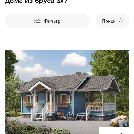
Дома из бруса 6х7
Фильтр
Поиск