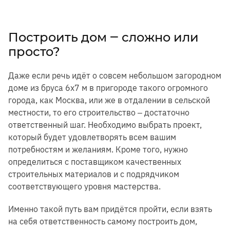
Построить дом ‒ сложно или
просто?
Даже если речь идёт о совсем небольшом загородном
доме из бруса 6х7 м в пригороде такого огромного
города, как Москва, или же в отдалении в сельской
местности, то его строительство ‒ достаточно
ответственный шаг. Необходимо выбрать проект,
который будет удовлетворять всем вашим
потребностям и желаниям. Кроме того, нужно
определиться с поставщиком качественных
строительных материалов и с подрядчиком
соответствующего уровня мастерства.
Именно такой путь вам придётся пройти, если взять
на себя ответственность самому построить дом,