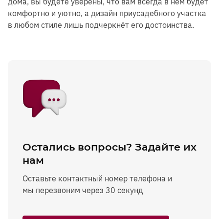
дома, вы будете уверены, что вам всегда в нём будет
комфортно и уютно, а дизайн приусадебного участка
в любом стиле лишь подчеркнёт его достоинства.
Остались вопросы? Задайте их
нам
Оставьте контактный номер телефона и
мы перезвоним через 30 секунд