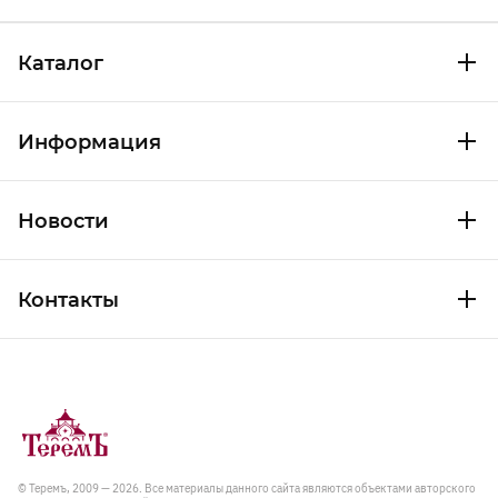
Каталог
Информация
Новости
Контакты
© Теремъ, 2009 — 2026. Все материалы данного сайта являются объектами авторского