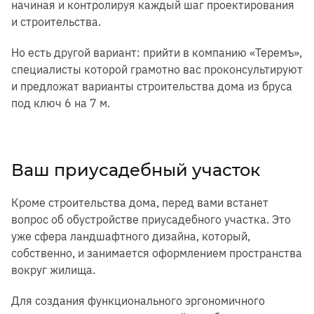
начиная и контролируя каждый шаг проектирования
и строительства.
Но есть другой вариант: прийти в компанию «Теремъ»,
специалисты которой грамотно вас проконсультируют
и предложат варианты строительства дома из бруса
под ключ 6 на 7 м.
Ваш приусадебный участок
Кроме строительства дома, перед вами встанет
вопрос об обустройстве приусадебного участка. Это
уже сфера ландшафтного дизайна, который,
собственно, и занимается оформлением пространства
вокруг жилища.
Для создания функционального эргономичного