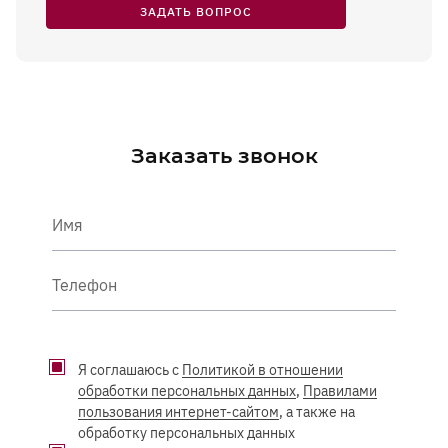
ЗАДАТЬ ВОПРОС
Заказать звонок
Имя
Телефон
Я соглашаюсь с
Политикой в отношении
обработки персональных данных
,
Правилами
пользования интернет-сайтом
, а также на
обработку персональных данных