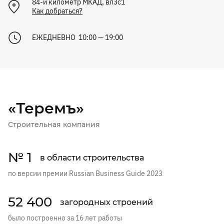
84-й километр МКАД, вл3с1
Как добраться?
ЕЖЕДНЕВНО 10:00 — 19:00
«Теремъ»
Строительная компания
№ 1
в области строительства
по версии премии Russian Business Guide 2023
52 400
загородных строений
было построенно за 16 лет работы