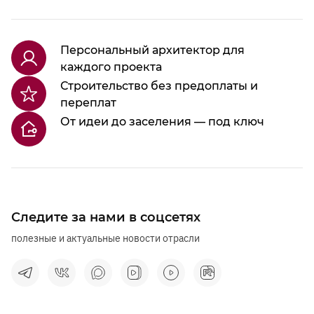
Персональный архитектор для
каждого проекта
Строительство без предоплаты и
переплат
От идеи до заселения — под ключ
Следите за нами в соцсетях
полезные и актуальные новости отрасли