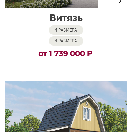
Витязь
4 РАЗМЕРА
4 РАЗМЕРА
от 1 739 000
₽