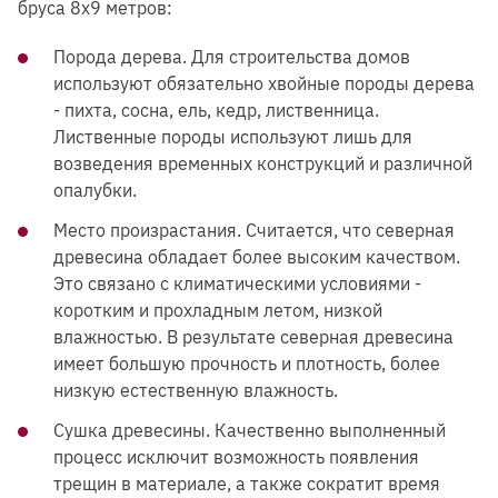
бруса 8х9 метров:
Порода дерева. Для строительства домов
используют обязательно хвойные породы дерева
- пихта, сосна, ель, кедр, лиственница.
Лиственные породы используют лишь для
возведения временных конструкций и различной
опалубки.
Место произрастания. Считается, что северная
древесина обладает более высоким качеством.
Это связано с климатическими условиями -
коротким и прохладным летом, низкой
влажностью. В результате северная древесина
имеет большую прочность и плотность, более
низкую естественную влажность.
Сушка древесины. Качественно выполненный
процесс исключит возможность появления
трещин в материале, а также сократит время