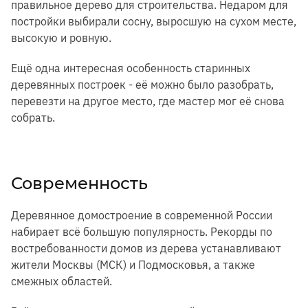
правильное дерево для строительства. Недаром для
постройки выбирали сосну, выросшую на сухом месте,
высокую и ровную.
Ещё одна интересная особенность старинных
деревянных построек - её можно было разобрать,
перевезти на другое место, где мастер мог её снова
собрать.
Современность
Деревянное домостроение в современной России
набирает всё большую популярность. Рекорды по
востребованности домов из дерева устанавливают
жители Москвы (МСК) и Подмосковья, а также
смежных областей.