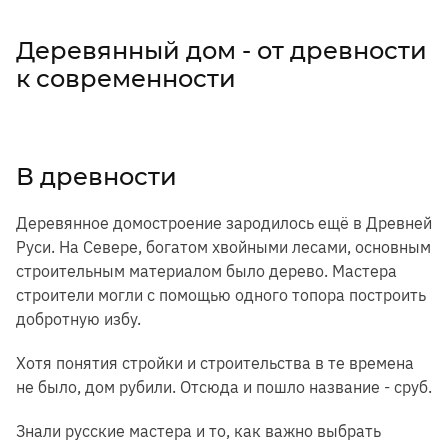
Деревянный дом - от древности
к современности
В древности
Деревянное домостроение зародилось ещё в Древней
Руси. На Севере, богатом хвойными лесами, основным
строительным материалом было дерево. Мастера
строители могли с помощью одного топора построить
добротную избу.
Хотя понятия стройки и строительства в те времена
не было, дом рубили. Отсюда и пошло название - сруб.
Знали русские мастера и то, как важно выбрать