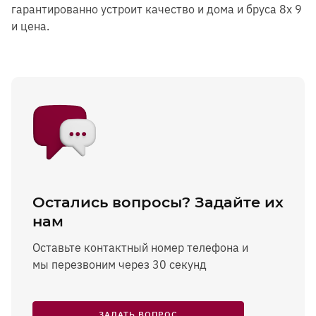
гарантированно устроит качество и дома и бруса 8x 9
и цена.
Остались вопросы? Задайте их
нам
Оставьте контактный номер телефона и
мы перезвоним через 30 секунд
ЗАДАТЬ ВОПРОС