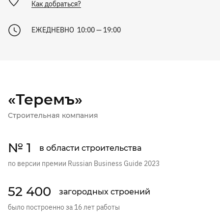
Как добраться?
ЕЖЕДНЕВНО 10:00 — 19:00
«Теремъ»
Строительная компания
№ 1
в области строительства
по версии премии Russian Business Guide 2023
52 400
загородных строений
было построенно за 16 лет работы