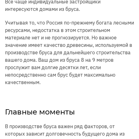
Всё чаще индивидуальные застройщики
интересуются домами из бруса.
Учитывая то, что Россия по-прежнему богата лесными
ресурсами, недостатка в этом строительном
материале нет и не прогнозируется. Но важное
значение имеет качество древесины, используемой в
производстве бруса для дальнейшего строительства
вашего дома. Ваш дом из бруса 8 на 9 метров
прослужит вам долгие десятки лет, если
непосредственно сам брус будет максимально
качественным.
Главные моменты
В производстве бруса важен ряд факторов, от
которых зависит долговечность будущего дома из