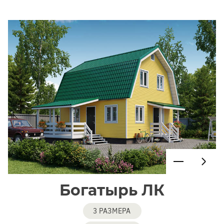
Богатырь ЛК
3 РАЗМЕРА