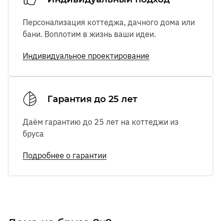
Персонализация коттеджа, дачного дома или
бани. Воплотим в жизнь ваши идеи.
Индивидуальное проектирование
Гарантия до 25 лет
Даём гарантию до 25 лет на коттеджи из
бруса
Подробнее о гарантии