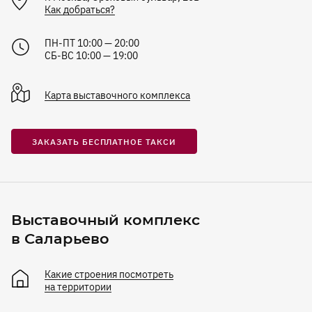
Как добраться?
ПН-ПТ 10:00 — 20:00
СБ-ВС 10:00 — 19:00
Карта
выставочного комплекса
ЗАКАЗАТЬ БЕСПЛАТНОЕ ТАКСИ
Выставочный комплекс
в Саларьево
Какие строения посмотреть
на территории