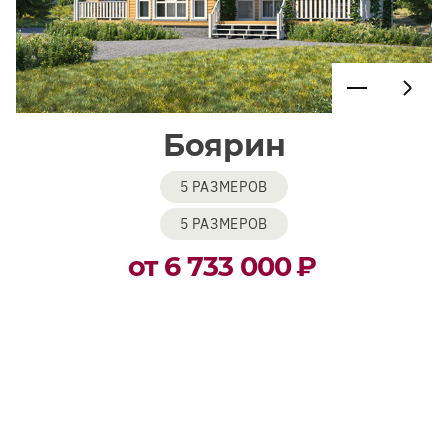
Боярин
5 РАЗМЕРОВ
5 РАЗМЕРОВ
от 6 733 000
₽