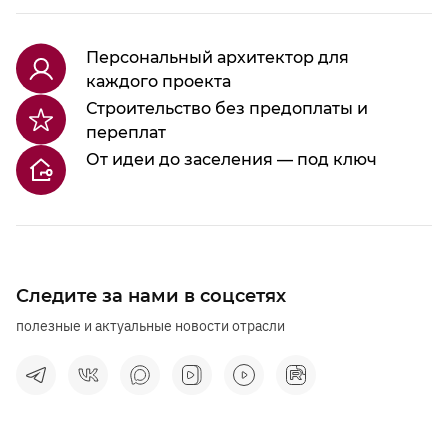
Персональный архитектор для
каждого проекта
Строительство без предоплаты и
переплат
От идеи до заселения — под ключ
Следите за нами в соцсетях
полезные и актуальные новости отрасли