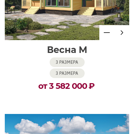
Весна М
3 РАЗМЕРА
3 РАЗМЕРА
от 3 582 000
₽