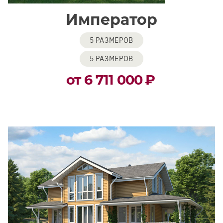
Император
5 РАЗМЕРОВ
5 РАЗМЕРОВ
от 6 711 000
₽