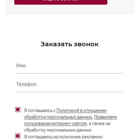
Заказать звонок
Имя
Телефон
Я соглашаюсь с
Политикой в отношении
обработки персональных данных
,
Правилами
пользования интернет-сайтом
, а также на
обработку персональных данных
Я соглашаюсь на
получение рекламно-