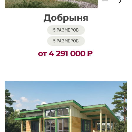
Добрыня
5 РАЗМЕРОВ
5 РАЗМЕРОВ
от 4 291 000
₽