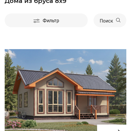
Дома из бруса 8х9
Фильтр
Поиск