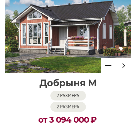
Добрыня М
2 РАЗМЕРА
2 РАЗМЕРА
от 3 094 000
₽