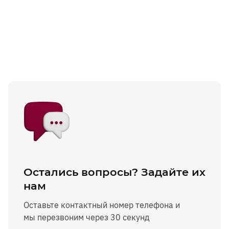
Остались вопросы? Задайте их
нам
Оставьте контактный номер телефона и
мы перезвоним через 30 секунд