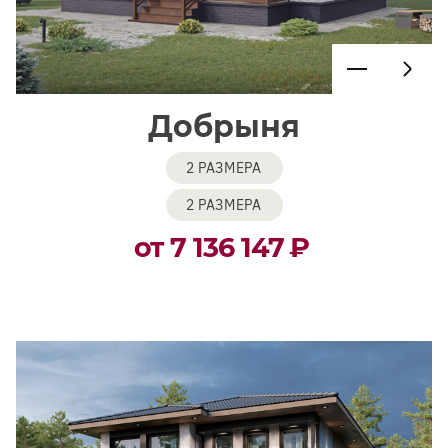
Добрыня
2 РАЗМЕРА
2 РАЗМЕРА
от 7 136 147
₽