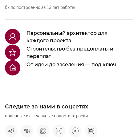
было построенно за 13 лет работы
Персональный архитектор для
каждого проекта
Строительство без предоплаты и
переплат
От идеи до заселения — под ключ
Следите за нами в соцсетях
полезные и актуальные новости отрасли