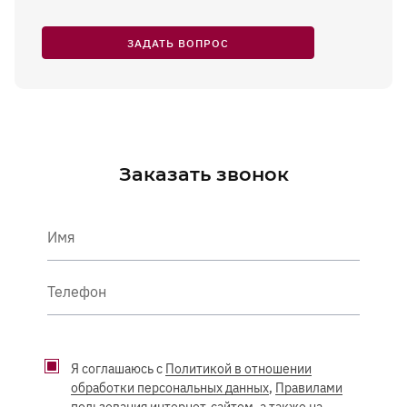
ЗАДАТЬ ВОПРОС
Заказать звонок
Имя
Телефон
Я соглашаюсь с
Политикой в отношении
обработки персональных данных
,
Правилами