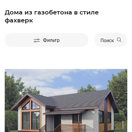
Дома из газобетона в стиле
фахверк
Фильтр
Поиск