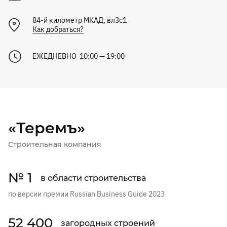
84-й километр МКАД, вл3с1
Как добраться?
ЕЖЕДНЕВНО 10:00 — 19:00
«Теремъ»
Строительная компания
№ 1
в области строительства
по версии премии Russian Business Guide 2023
52 400
загородных строений