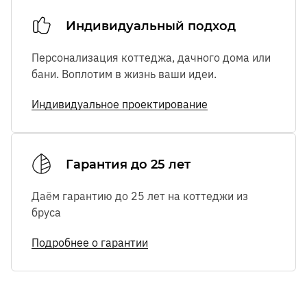
Индивидуальный подход
Персонализация коттеджа, дачного дома или
бани. Воплотим в жизнь ваши идеи.
Индивидуальное проектирование
Гарантия до 25 лет
Даём гарантию до 25 лет на коттеджи из
бруса
Подробнее о гарантии