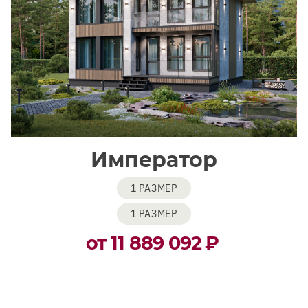
Император
1 РАЗМЕР
1 РАЗМЕР
от 11 889 092
₽