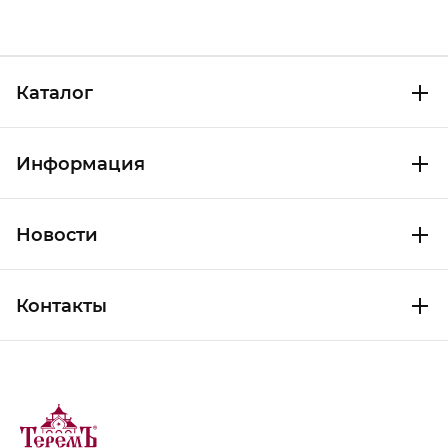
Каталог
Информация
Новости
Контакты