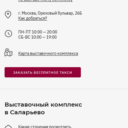
г.
Москва
,
Ореховый бульвар, 26Б
Как добраться?
ПН-ПТ 10:00 — 20:00
СБ-ВС 10:00 — 19:00
Карта
выставочного комплекса
ЗАКАЗАТЬ БЕСПЛАТНОЕ ТАКСИ
Выставочный комплекс
в Саларьево
Какие строения посмотреть