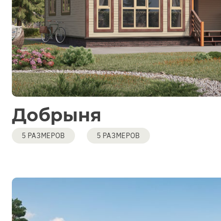
Добрыня
5 РАЗМЕРОВ
5 РАЗМЕРОВ