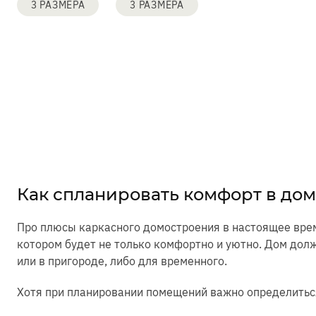
3 РАЗМЕРА
3 РАЗМЕРА
Как спланировать комфорт в дом
Про плюсы каркасного домостроения в настоящее врем
котором будет не только комфортно и уютно. Дом дол
или в пригороде, либо для временного.
Хотя при планировании помещений важно определиться