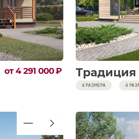
Традиция
от 4 291 000
₽
4 РАЗМЕРА
4 РАЗ