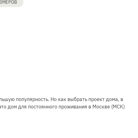
АЗМЕРОВ
ьшую популярность. Но как выбрать проект дома, в
это дом для постоянного проживания в Москве (МСК)