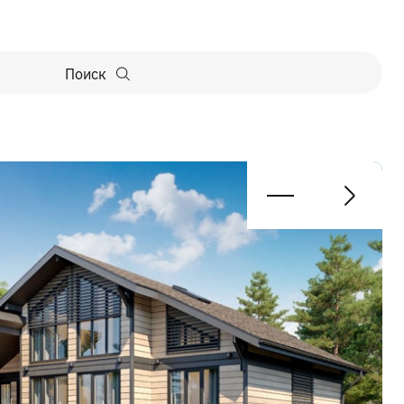
Поиск