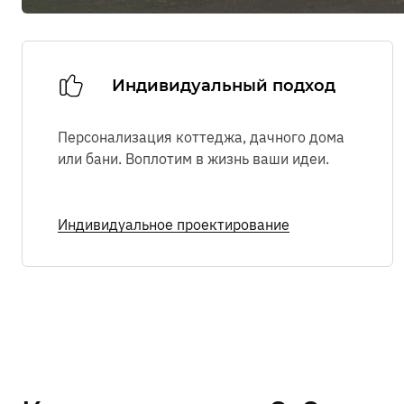
Индивидуальный подход
Персонализация коттеджа, дачного дома
или бани. Воплотим в жизнь ваши идеи.
Индивидуальное проектирование