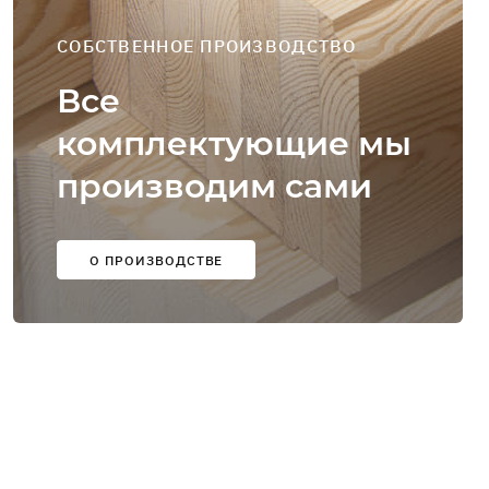
СОБСТВЕННОЕ ПРОИЗВОДСТВО
Все
комплектующие мы
производим сами
О ПРОИЗВОДСТВЕ