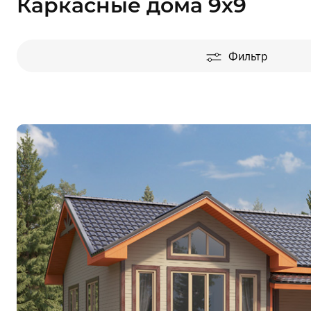
Каркасные дома 9х9
Фильтр