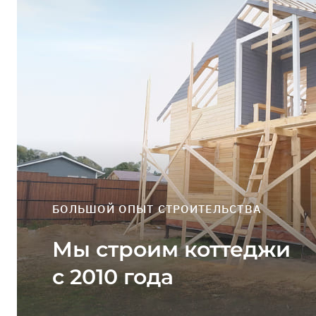
Профиль
Выйти
ЗАДАТЬ ВОПРОС
БОЛЬШОЙ ОПЫТ СТРОИТЕЛЬСТВА
Мы строим коттеджи
с 2010 года