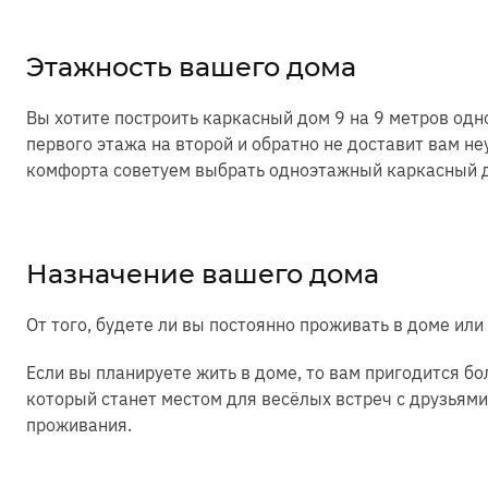
Этажность вашего дома
Вы хотите построить каркасный дом 9 на 9 метров од
первого этажа на второй и обратно не доставит вам не
комфорта советуем выбрать одноэтажный каркасный д
Назначение вашего дома
От того, будете ли вы постоянно проживать в доме ил
Если вы планируете жить в доме, то вам пригодится б
который станет местом для весёлых встреч с друзьям
проживания.