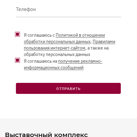
Телефон
Я соглашаюсь с
Политикой в отношении
обработки персональных данных
,
Правилами
пользования интернет-сайтом
, а также на
обработку персональных данных
Я соглашаюсь на
получение рекламно-
информационных сообщений
ОТПРАВИТЬ
Выставочный комплекс