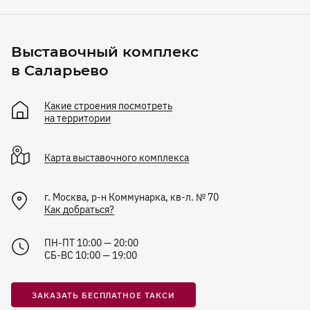
Выставочный комплекс
в Саларьево
Какие строения посмотреть
на территории
Карта
выставочного комплекса
г. Москва, р-н Коммунарка, кв-л. № 70
Как добраться?
ПН-ПТ 10:00 — 20:00
СБ-ВС 10:00 — 19:00
ЗАКАЗАТЬ БЕСПЛАТНОЕ ТАКСИ