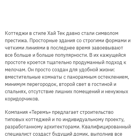
Коттеджи в стиле Хай Тек давно стали символом
престижа. Просторные здания со строгими формами и
четкими линиями в последнее время завоевывают
все больше и больше популярности. В их кажущейся
простоте кроется тщательно продуманный подход к
мелочам. Он просто создан для удобной жизни:
вместительные комнаты с панорамным остеклением,
минимум перегородок, второй свет в гостиной и
спальнях, отсутствие лишних помещений и ненужных
коридорчиков.
Компания «Теремъ» предлагает строительство
типовых коттеджей и по индивидуальному проекту,
разработанному архитекторами. Квалифицированный
специалист создаст будущий домик, выполнив все