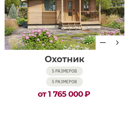
Охотник
5 РАЗМЕРОВ
5 РАЗМЕРОВ
от 1 765 000
₽