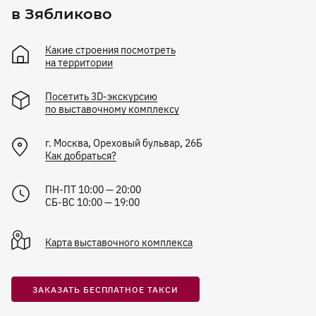
в Зябликово
Какие строения посмотреть
на территории
Посетить 3D-экскурсию
по выставочному комплексу
г.
Москва
,
Ореховый бульвар, 26Б
Как добраться?
ПН-ПТ 10:00 — 20:00
СБ-ВС 10:00 — 19:00
Карта
выставочного комплекса
ЗАКАЗАТЬ БЕСПЛАТНОЕ ТАКСИ