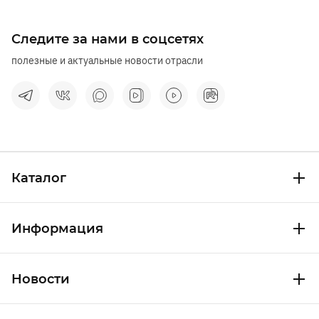
Следите за нами в соцсетях
полезные и актуальные новости отрасли
Каталог
Информация
Новости