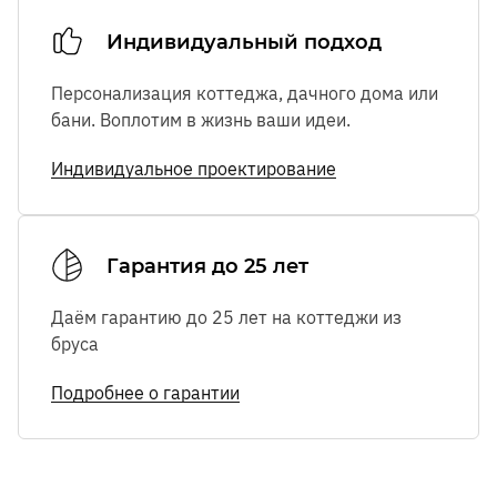
Индивидуальный подход
Персонализация коттеджа, дачного дома или
бани. Воплотим в жизнь ваши идеи.
Индивидуальное проектирование
Гарантия до 25 лет
Даём гарантию до 25 лет на коттеджи из
бруса
Подробнее о гарантии