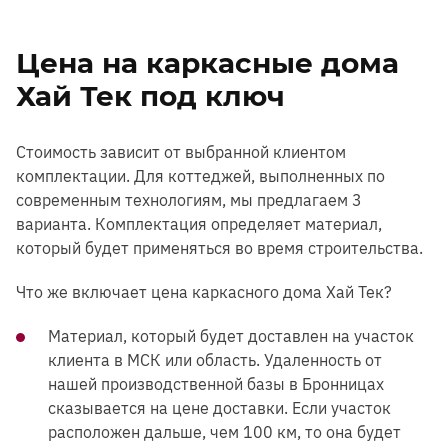
Цена на каркасные дома
Хай Тек под ключ
Стоимость зависит от выбранной клиентом
комплектации. Для коттеджей, выполненных по
современным технологиям, мы предлагаем 3
варианта. Комплектация определяет материал,
который будет применяться во время строительства.
Что же включает цена каркасного дома Хай Тек?
Материал, который будет доставлен на участок
клиента в МСК или область. Удаленность от
нашей производственной базы в Бронницах
сказывается на цене доставки. Если участок
расположен дальше, чем 100 км, то она будет