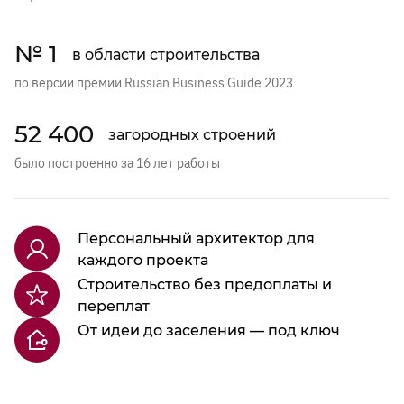
№ 1
в области строительства
по версии премии Russian Business Guide 2023
52 400
загородных строений
было построенно за 16 лет работы
Персональный архитектор для
каждого проекта
Строительство без предоплаты и
переплат
От идеи до заселения — под ключ