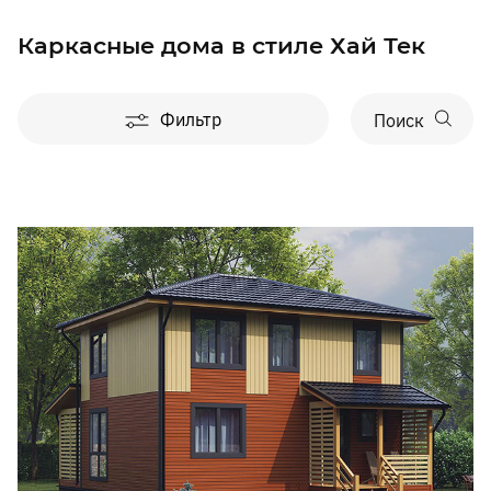
Каркасные дома в стиле Хай Тек
Фильтр
Поиск