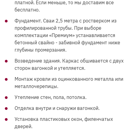
платной. Если меньше, то мы доставим все
бесплатно.
Фундамент. Сваи 2,5 метра с ростверком из
профилированной трубы. При выборе
комплектации «Премиум» устанавливается
бетонный свайно - забивной фундамент ниже
глубины промерзания.
Возведение здания. Каркас обшивается с двух
сторон вагонкой и утепляется.
Монтаж кровли из оцинкованного металла или
металлочерепицы.
Утепление стен, пола, потолка.
Отделка внутри и снаружи вагонкой.
Установка пластиковых окон, филенчатых
дверей.