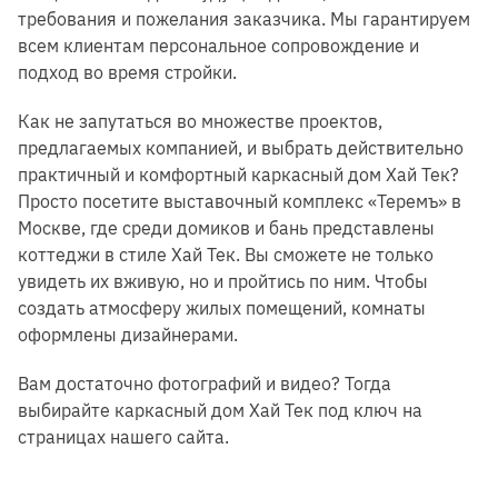
требования и пожелания заказчика. Мы гарантируем
всем клиентам персональное сопровождение и
подход во время стройки.
Как не запутаться во множестве проектов,
предлагаемых компанией, и выбрать действительно
практичный и комфортный каркасный дом Хай Тек?
Просто посетите выставочный комплекс «Теремъ» в
Москве, где среди домиков и бань представлены
коттеджи в стиле Хай Тек. Вы сможете не только
увидеть их вживую, но и пройтись по ним. Чтобы
создать атмосферу жилых помещений, комнаты
оформлены дизайнерами.
Вам достаточно фотографий и видео? Тогда
выбирайте каркасный дом Хай Тек под ключ на
страницах нашего сайта.