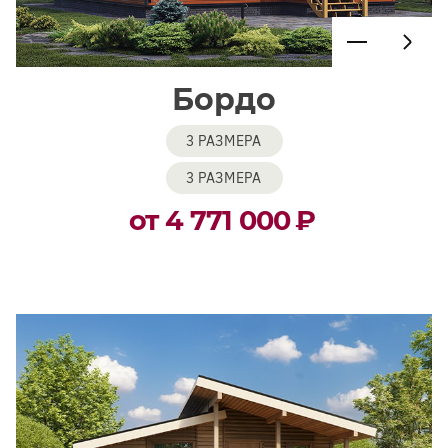
Бордо
3 РАЗМЕРА
3 РАЗМЕРА
от 4 771 000
₽