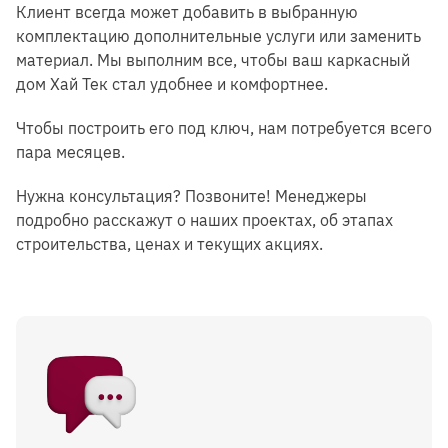
Клиент всегда может добавить в выбранную
комплектацию дополнительные услуги или заменить
материал. Мы выполним все, чтобы ваш каркасный
дом Хай Тек стал удобнее и комфортнее.
Чтобы построить его под ключ, нам потребуется всего
пара месяцев.
Нужна консультация? Позвоните! Менеджеры
подробно расскажут о наших проектах, об этапах
строительства, ценах и текущих акциях.