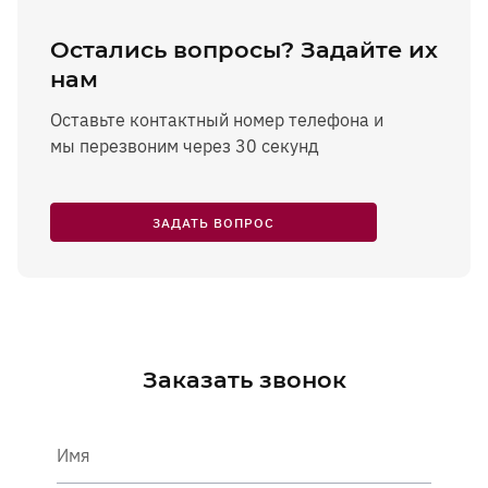
Остались вопросы? Задайте их
нам
Оставьте контактный номер телефона и
мы перезвоним через 30 секунд
ЗАДАТЬ ВОПРОС
Заказать звонок
Имя