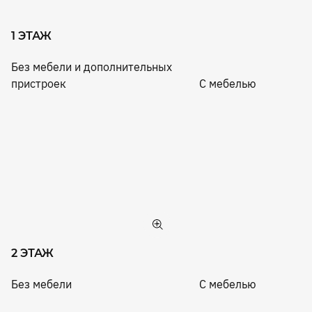
1 ЭТАЖ
Без мебели и дополнительных
пристроек
С мебелью
2 ЭТАЖ
Без мебели
С мебелью