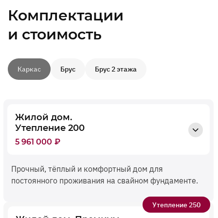
Комплектации
и стоимость
Каркас
Брус
Брус 2 этажа
Жилой дом.
Утепление 200
5 961 000
₽
Прочный, тёплый и комфортный дом для
постоянного проживания на свайном фундаменте.
Утепление 250