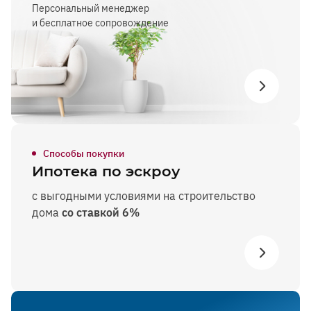
Персональный менеджер
и бесплатное сопровождение
Способы покупки
Ипотека по эскроу
с выгодными условиями на строительство
дома
со ставкой 6%