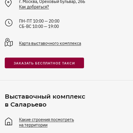
г.
Москва
,
Ореховый бульвар, 26Б
Как добраться?
ПН-ПТ 10:00 — 20:00
СБ-ВС 10:00 — 19:00
Карта
выставочного комплекса
ЗАКАЗАТЬ БЕСПЛАТНОЕ ТАКСИ
Выставочный комплекс
в Саларьево
Какие строения посмотреть
на территории