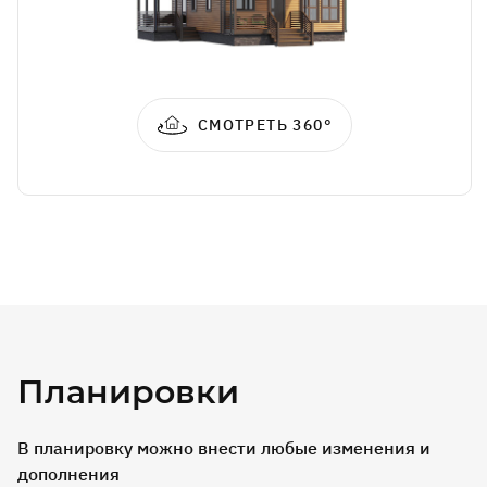
СМОТРЕТЬ 360°
Планировки
В планировку можно внести любые изменения и
дополнения