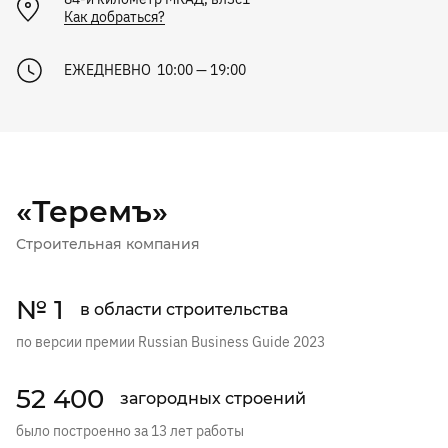
Как добраться?
ЕЖЕДНЕВНО 10:00 — 19:00
«Теремъ»
Строительная компания
№ 1
в области строительства
по версии премии Russian Business Guide 2023
52 400
загородных строений
было построенно за 13 лет работы