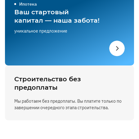
Ипотека
Ваш стартовый
капитал — наша забота!
уникальное предложение
Строительство без
предоплаты
Мы работаем без предоплаты. Вы платите только по
завершении очередного этапа строительства.