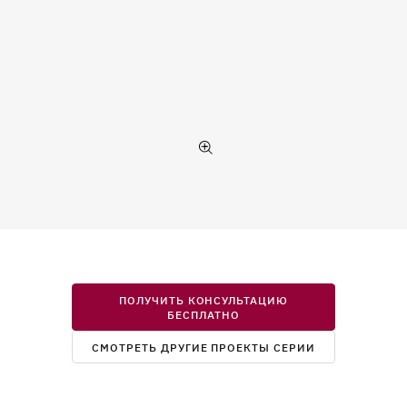
ПОЛУЧИТЬ КОНСУЛЬТАЦИЮ
БЕСПЛАТНО
СМОТРЕТЬ ДРУГИЕ ПРОЕКТЫ СЕРИИ