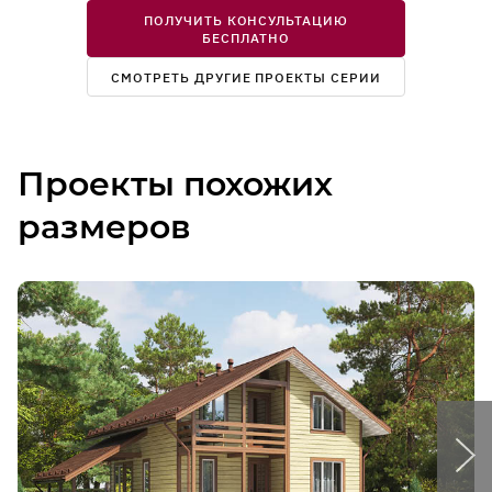
ПОЛУЧИТЬ КОНСУЛЬТАЦИЮ
БЕСПЛАТНО
СМОТРЕТЬ ДРУГИЕ ПРОЕКТЫ СЕРИИ
Проекты похожих
размеров