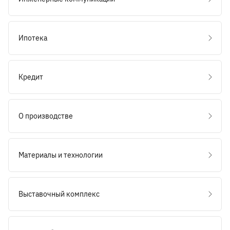
Ипотека
Кредит
О производстве
Материалы и технологии
Выставочный комплекс