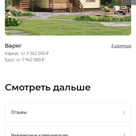
Варяг
4 размера
Каркас: от 5 562 000 ₽
Брус: от 7 962 000 ₽
Смотреть дальше
Отзывы
Инженерные коммуникации