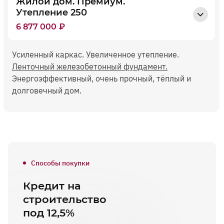
Жилой дом. Премиум.
Утепление 250
6 877 000
₽
Усиленный каркас. Увеличенное утепление.
Ленточный железобетонный фундамент.
Энергоэффективный, очень прочный, тёплый и
долговечный дом.
Способы покупки
Кредит на
строительство
под 12,5%