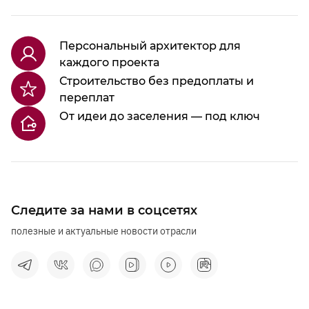
Персональный архитектор для
каждого проекта
Строительство без предоплаты и
переплат
От идеи до заселения — под ключ
Следите за нами в соцсетях
полезные и актуальные новости отрасли