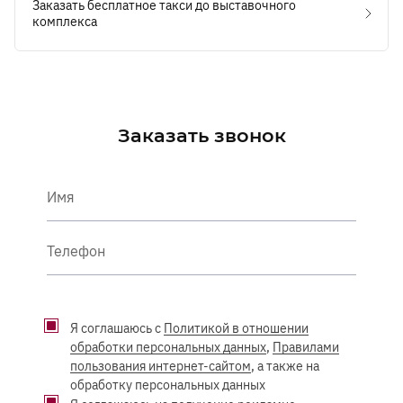
Заказать бесплатное такси до выставочного
комплекса
Заказать звонок
Имя
Телефон
Я соглашаюсь с
Политикой в отношении
обработки персональных данных
,
Правилами
пользования интернет-сайтом
, а также на
обработку персональных данных