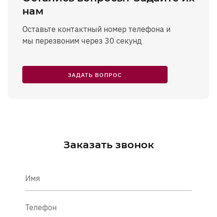
нам
Оставьте контактный номер телефона и
мы перезвоним через 30 секунд
ЗАДАТЬ ВОПРОС
Заказать звонок
Имя
Телефон