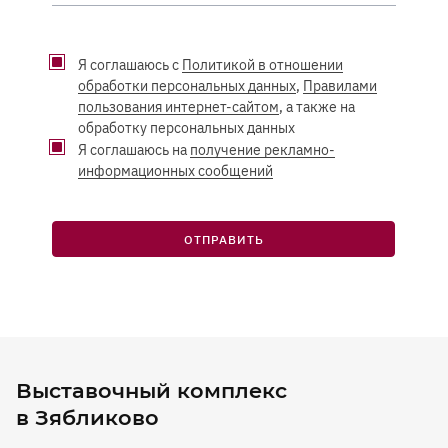
Я соглашаюсь с
Политикой в отношении
обработки персональных данных
,
Правилами
пользования интернет-сайтом
, а также на
обработку персональных данных
Я соглашаюсь на
получение рекламно-
информационных сообщений
ОТПРАВИТЬ
Выставочный комплекс
в Зябликово