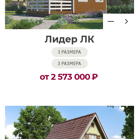
Лидер ЛК
3 РАЗМЕРА
3 РАЗМЕРА
от 2 573 000
₽