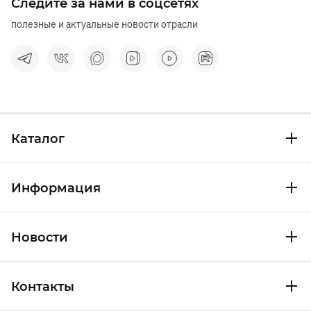
Следите за нами в соцсетях
полезные и актуальные новости отрасли
Каталог
Информация
Новости
Контакты