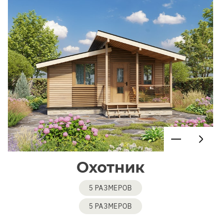
Охотник
5 РАЗМЕРОВ
5 РАЗМЕРОВ