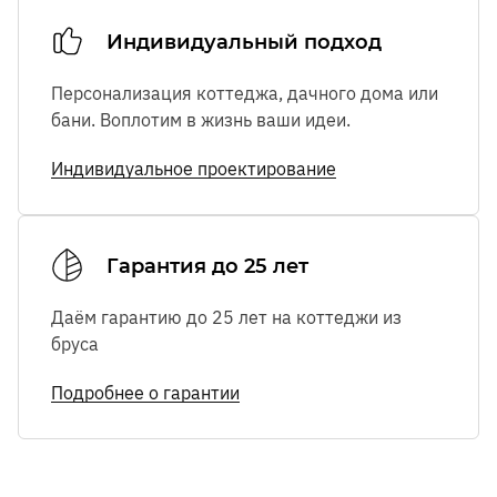
Индивидуальный подход
Персонализация коттеджа, дачного дома или
бани. Воплотим в жизнь ваши идеи.
Индивидуальное проектирование
Гарантия до 25 лет
Даём гарантию до 25 лет на коттеджи из
бруса
Подробнее о гарантии