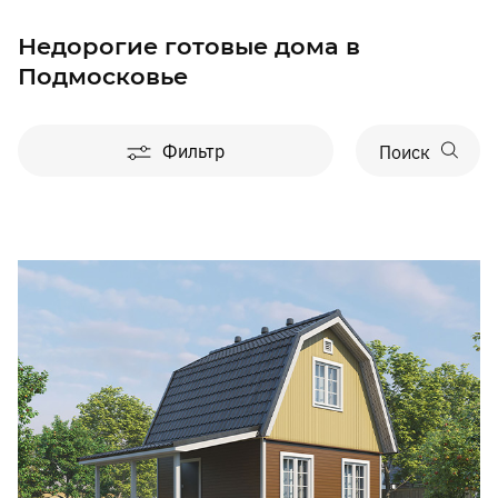
Недорогие готовые дома в
Подмосковье
Фильтр
Поиск