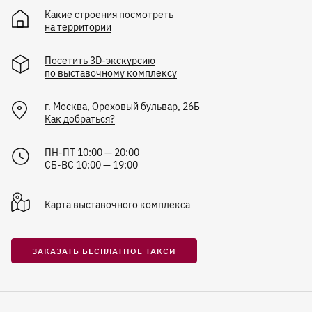
Какие строения посмотреть
на территории
Посетить 3D-экскурсию
по выставочному комплексу
г.
Москва
,
Ореховый бульвар, 26Б
Как добраться?
ПН-ПТ 10:00 — 20:00
СБ-ВС 10:00 — 19:00
Карта
выставочного комплекса
ЗАКАЗАТЬ БЕСПЛАТНОЕ ТАКСИ