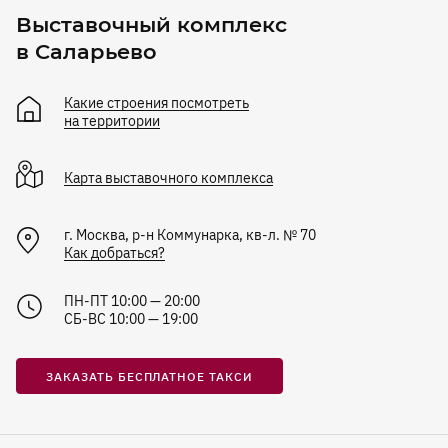
Выставочный комплекс
в Саларьево
Какие строения посмотреть
на территории
Карта
выставочного комплекса
г. Москва, р-н Коммунарка, кв-л. № 70
Как добраться?
ПН-ПТ 10:00 — 20:00
СБ-ВС 10:00 — 19:00
ЗАКАЗАТЬ БЕСПЛАТНОЕ ТАКСИ