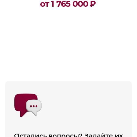
от 1 765 000
₽
Остались вопросы? Задайте их