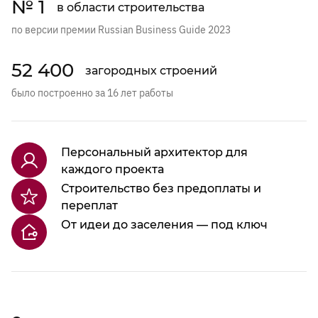
№ 1
в области строительства
по версии премии Russian Business Guide 2023
52 400
загородных строений
было построенно за 16 лет работы
Персональный архитектор для
каждого проекта
Строительство без предоплаты и
переплат
От идеи до заселения — под ключ