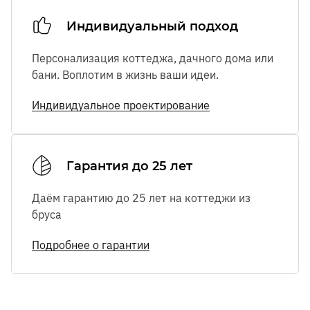
Индивидуальный подход
Персонализация коттеджа, дачного дома или
бани. Воплотим в жизнь ваши идеи.
Индивидуальное проектирование
Гарантия до 25 лет
Даём гарантию до 25 лет на коттеджи из
бруса
Подробнее о гарантии