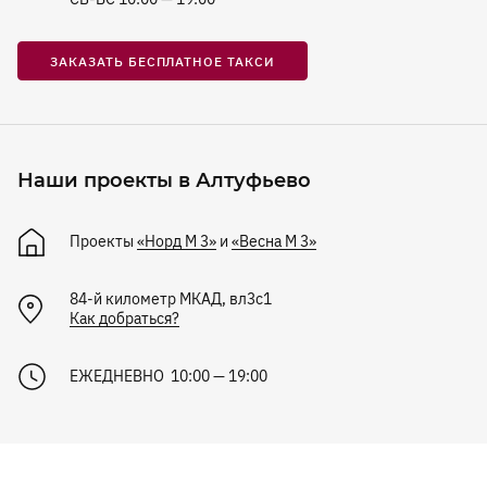
ЗАКАЗАТЬ БЕСПЛАТНОЕ ТАКСИ
Наши проекты в Алтуфьево
Проекты
«Норд М 3»
и
«Весна М 3»
84-й километр МКАД, вл3с1
Как добраться?
ЕЖЕДНЕВНО 10:00 — 19:00