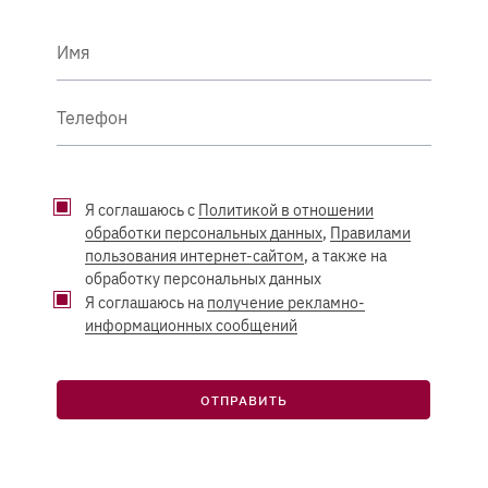
Имя
Телефон
Я соглашаюсь с
Политикой в отношении
обработки персональных данных
,
Правилами
пользования интернет-сайтом
, а также на
обработку персональных данных
Я соглашаюсь на
получение рекламно-
информационных сообщений
ОТПРАВИТЬ