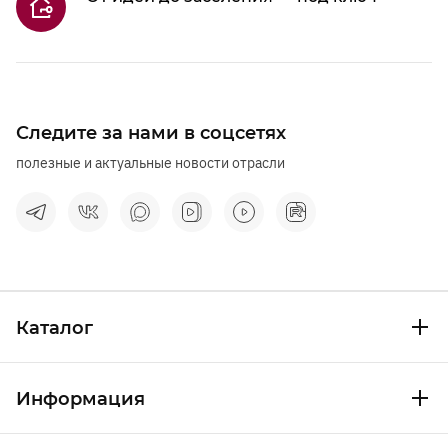
Следите за нами в соцсетях
полезные и актуальные новости отрасли
Каталог
Информация