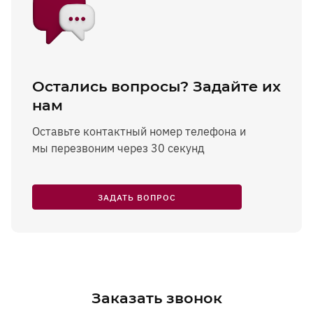
Остались вопросы? Задайте их
нам
Оставьте контактный номер телефона и
мы перезвоним через 30 секунд
ЗАДАТЬ ВОПРОС
Заказать звонок