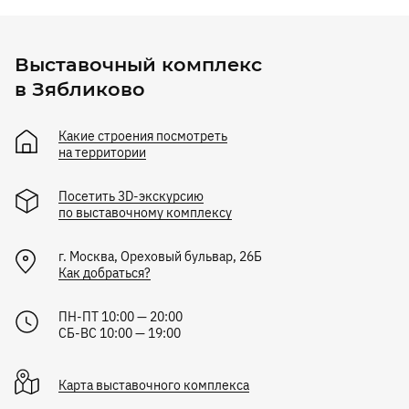
Выставочный комплекс
в Зябликово
Какие строения посмотреть
на территории
Посетить 3D-экскурсию
по выставочному комплексу
г.
Москва
,
Ореховый бульвар, 26Б
Как добраться?
ПН-ПТ 10:00 — 20:00
СБ-ВС 10:00 — 19:00
Карта
выставочного комплекса