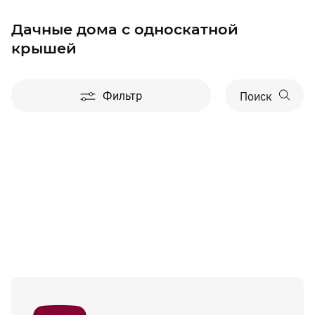
Дачные дома с односкатной
крышей
Фильтр
Поиск