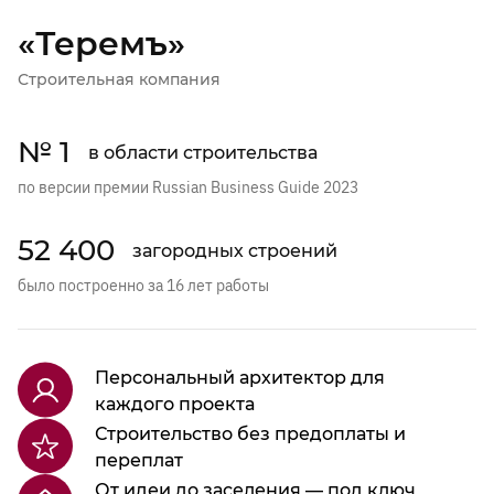
«Теремъ»
Строительная компания
№ 1
в области строительства
по версии премии Russian Business Guide 2023
52 400
загородных строений
было построенно за 16 лет работы
Персональный архитектор для
каждого проекта
Строительство без предоплаты и
переплат
От идеи до заселения — под ключ