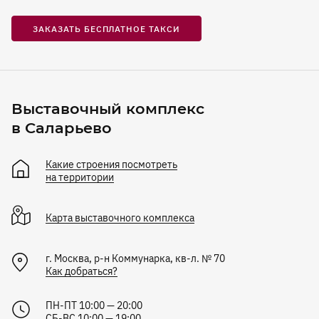
ЗАКАЗАТЬ БЕСПЛАТНОЕ ТАКСИ
Выставочный комплекс
в Саларьево
Какие строения посмотреть
на территории
Карта
выставочного комплекса
г. Москва, р-н Коммунарка, кв-л. № 70
Как добраться?
ПН-ПТ 10:00 — 20:00
СБ-ВС 10:00 — 19:00