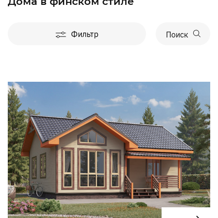
Дома в финском стиле
Фильтр
Поиск