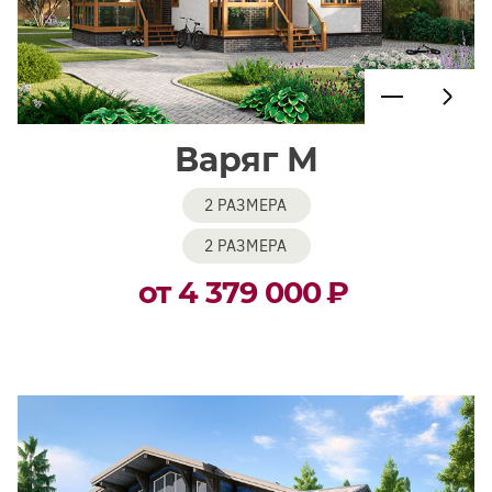
Варяг М
2 РАЗМЕРА
2 РАЗМЕРА
от 4 379 000
₽