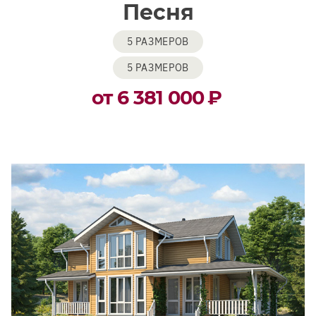
Песня
5 РАЗМЕРОВ
5 РАЗМЕРОВ
от 6 381 000
₽