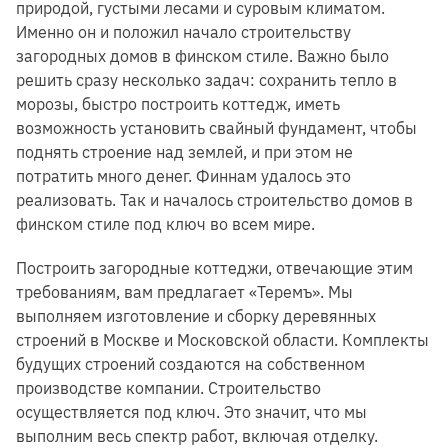
природой, густыми лесами и суровым климатом.
Именно он и положил начало строительству
загородных домов в финском стиле. Важно было
решить сразу несколько задач: сохранить тепло в
морозы, быстро построить коттедж, иметь
возможность установить свайный фундамент, чтобы
поднять строение над землей, и при этом не
потратить много денег. Финнам удалось это
реализовать. Так и началось строительство домов в
финском стиле под ключ во всем мире.
Построить загородные коттеджи, отвечающие этим
требованиям, вам предлагает «Теремъ». Мы
выполняем изготовление и сборку деревянных
строений в Москве и Московской области. Комплекты
будущих строений создаются на собственном
производстве компании. Строительство
осуществляется под ключ. Это значит, что мы
выполним весь спектр работ, включая отделку.