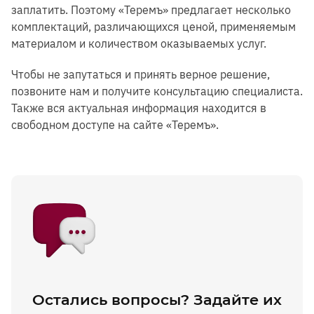
заплатить. Поэтому «Теремъ» предлагает несколько
комплектаций, различающихся ценой, применяемым
материалом и количеством оказываемых услуг.
Чтобы не запутаться и принять верное решение,
позвоните нам и получите консультацию специалиста.
Также вся актуальная информация находится в
свободном доступе на сайте «Теремъ».
Остались вопросы? Задайте их