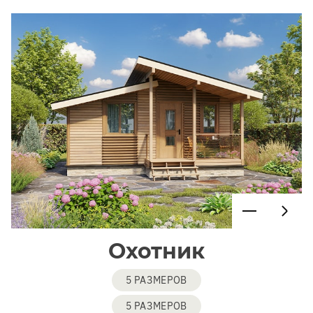
Охотник
5 РАЗМЕРОВ
5 РАЗМЕРОВ