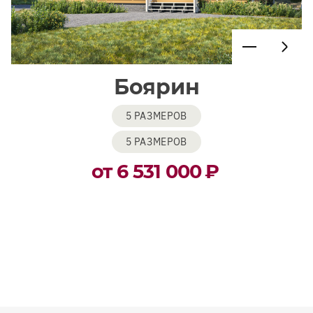
Боярин
5 РАЗМЕРОВ
5 РАЗМЕРОВ
от 6 531 000
₽