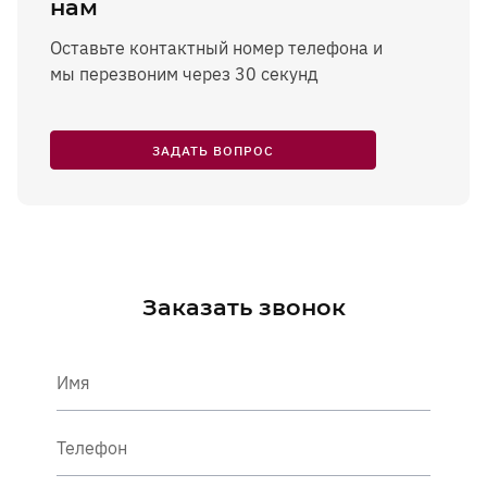
нам
Оставьте контактный номер телефона и
мы перезвоним через 30 секунд
ЗАДАТЬ ВОПРОС
Заказать звонок
Имя
Телефон