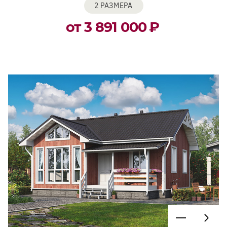
2 РАЗМЕРА
от 3 891 000
₽