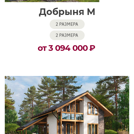
Добрыня М
2 РАЗМЕРА
2 РАЗМЕРА
от 3 094 000
₽