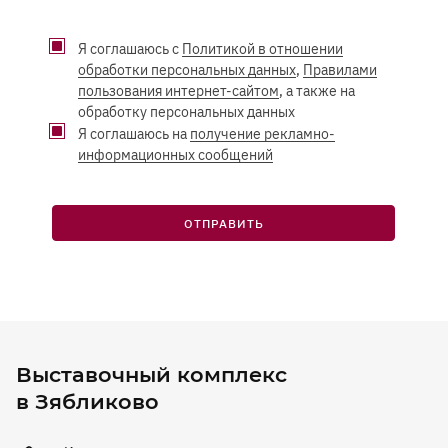
Я соглашаюсь с
Политикой в отношении
обработки персональных данных
,
Правилами
пользования интернет-сайтом
, а также на
обработку персональных данных
Я соглашаюсь на
получение рекламно-
информационных сообщений
ОТПРАВИТЬ
Выставочный комплекс
в Зябликово