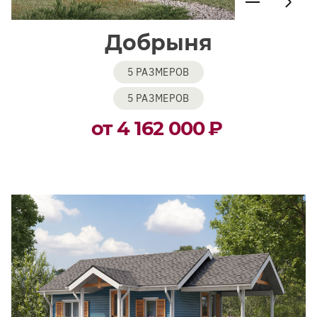
Добрыня
5 РАЗМЕРОВ
5 РАЗМЕРОВ
от 4 162 000
₽