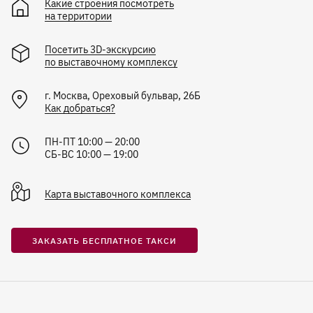
Какие строения посмотреть
на территории
Посетить 3D-экскурсию
по выставочному комплексу
г.
Москва
,
Ореховый бульвар, 26Б
Как добраться?
ПН-ПТ 10:00 — 20:00
СБ-ВС 10:00 — 19:00
Карта
выставочного комплекса
ЗАКАЗАТЬ БЕСПЛАТНОЕ ТАКСИ