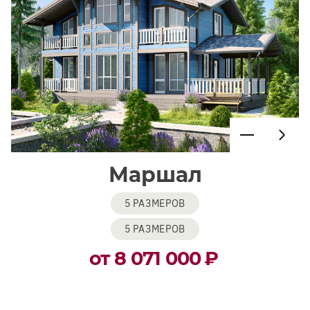
Маршал
5 РАЗМЕРОВ
5 РАЗМЕРОВ
от 8 071 000
₽