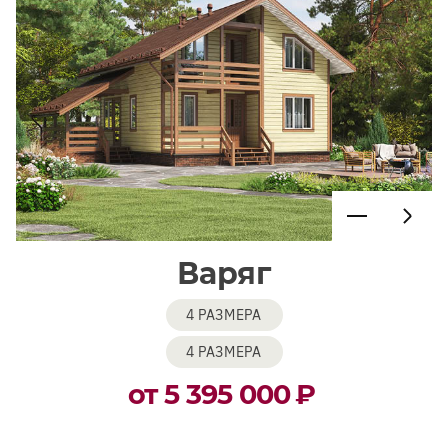
Варяг
4 РАЗМЕРА
4 РАЗМЕРА
от 5 395 000
₽