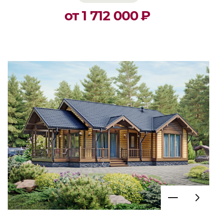
от 1 712 000
₽