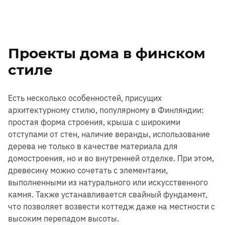
Проекты дома в финском
стиле
Есть несколько особенностей, присущих
архитектурному стилю, популярному в Финляндии:
простая форма строения, крыша с широкими
отступами от стен, наличие веранды, использование
дерева не только в качестве материала для
домостроения, но и во внутренней отделке. При этом,
древесину можно сочетать с элементами,
выполненными из натурального или искусственного
камня. Также устанавливается свайный фундамент,
что позволяет возвести коттедж даже на местности с
высоким перепадом высоты.