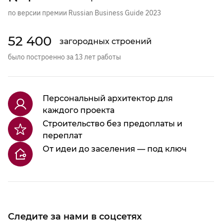
по версии премии Russian Business Guide 2023
52 400
загородных строений
было построенно за 13 лет работы
Персональный архитектор для
каждого проекта
Строительство без предоплаты и
переплат
От идеи до заселения — под ключ
Следите за нами в соцсетях