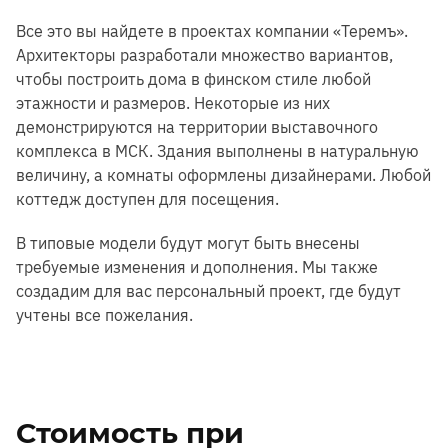
Все это вы найдете в проектах компании «Теремъ».
Архитекторы разработали множество вариантов,
чтобы построить дома в финском стиле любой
этажности и размеров. Некоторые из них
демонстрируются на территории выставочного
комплекса в МСК. Здания выполнены в натуральную
величину, а комнаты оформлены дизайнерами. Любой
коттедж доступен для посещения.
В типовые модели будут могут быть внесены
требуемые изменения и дополнения. Мы также
создадим для вас персональный проект, где будут
учтены все пожелания.
Стоимость при