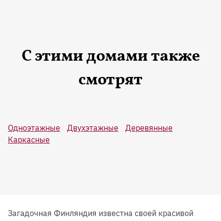
С этими домами также
смотрят
Одноэтажные
Двухэтажные
Деревянные
Каркасные
Загадочная Финляндия известна своей красивой