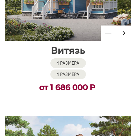
Витязь
4 РАЗМЕРА
4 РАЗМЕРА
от 1 686 000
₽