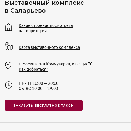
Выставочный комплекс
в Саларьево
Какие строения посмотреть
на территории
Карта
выставочного комплекса
г. Москва, р-н Коммунарка, кв-л. № 70
Как добраться?
ПН-ПТ 10:00 — 20:00
СБ-ВС 10:00 — 19:00
ЗАКАЗАТЬ БЕСПЛАТНОЕ ТАКСИ