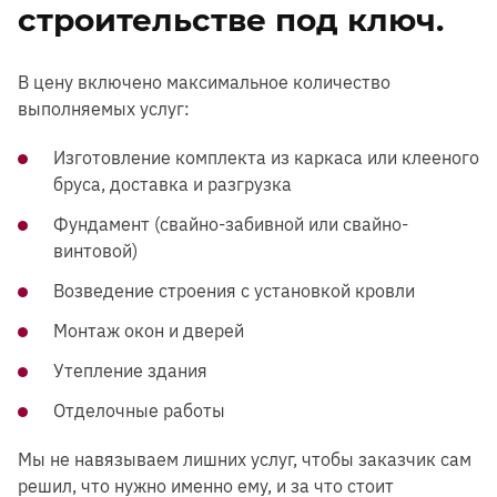
строительстве под ключ.
В цену включено максимальное количество
выполняемых услуг:
Изготовление комплекта из каркаса или клееного
бруса, доставка и разгрузка
Фундамент (свайно-забивной или свайно-
винтовой)
Возведение строения с установкой кровли
Монтаж окон и дверей
Утепление здания
Отделочные работы
Мы не навязываем лишних услуг, чтобы заказчик сам
решил, что нужно именно ему, и за что стоит