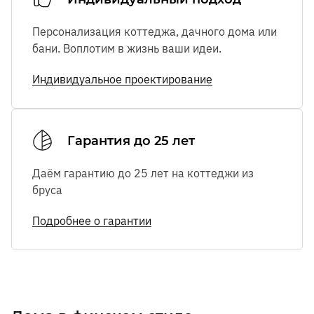
Персонализация коттеджа, дачного дома или
бани. Воплотим в жизнь ваши идеи.
Индивидуальное проектирование
Гарантия до 25 лет
Даём гарантию до 25 лет на коттеджи из
бруса
Подробнее о гарантии