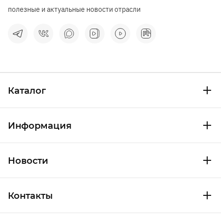
полезные и актуальные новости отрасли
Каталог
Информация
Новости
Контакты