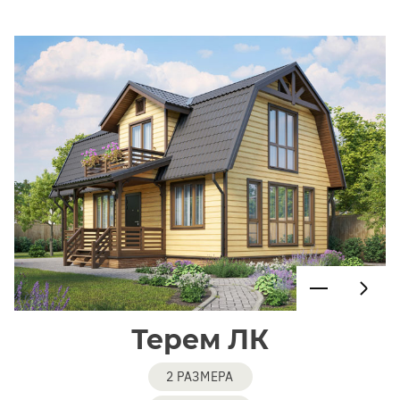
Терем ЛК
2 РАЗМЕРА