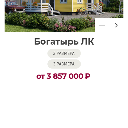
Богатырь ЛК
3 РАЗМЕРА
3 РАЗМЕРА
от 3 857 000
₽