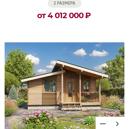
2 РАЗМЕРА
от 4 012 000
₽