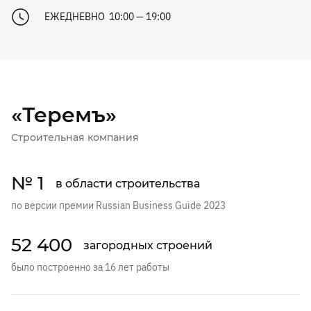
ЕЖЕДНЕВНО 10:00 — 19:00
«Теремъ»
Строительная компания
№ 1
в области строительства
по версии премии Russian Business Guide 2023
52 400
загородных строений
было построенно за 16 лет работы