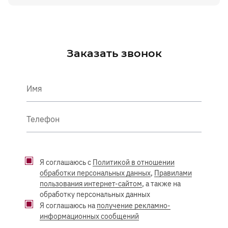
Заказать звонок
Имя
Телефон
Я соглашаюсь с
Политикой в отношении
обработки персональных данных
,
Правилами
пользования интернет-сайтом
, а также на
обработку персональных данных
Я соглашаюсь на
получение рекламно-
информационных сообщений