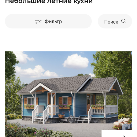
Небольшие летние кухни
Фильтр
Поиск