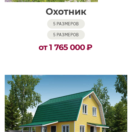
Охотник
5 РАЗМЕРОВ
5 РАЗМЕРОВ
от 1 765 000
₽