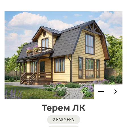
Терем ЛК
2 РАЗМЕРА