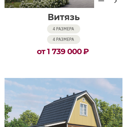
Витязь
4 РАЗМЕРА
4 РАЗМЕРА
от 1 739 000
₽