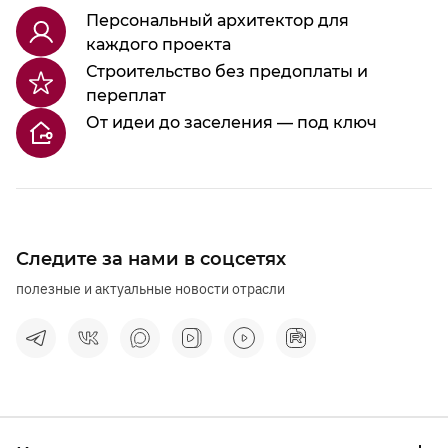
Персональный архитектор для
каждого проекта
Строительство без предоплаты и
переплат
От идеи до заселения — под ключ
Следите за нами в соцсетях
полезные и актуальные новости отрасли