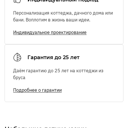
Персонализация коттеджа, дачного дома или
бани. Воплотим в жизнь ваши идеи.
Индивидуальное проектирование
Гарантия до 25 лет
Даём гарантию до 25 лет на коттеджи из
бруса
Подробнее о гарантии