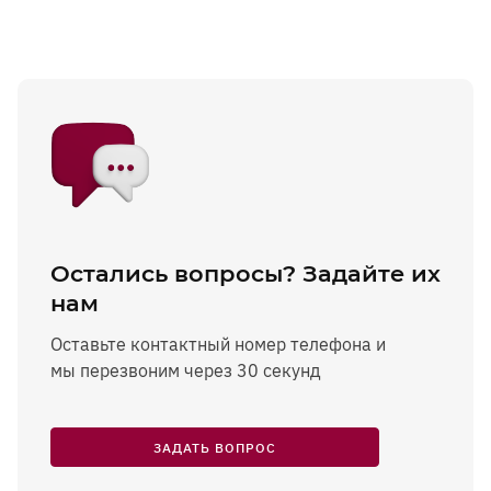
Остались вопросы? Задайте их
нам
Оставьте контактный номер телефона и
мы перезвоним через 30 секунд
ЗАДАТЬ ВОПРОС