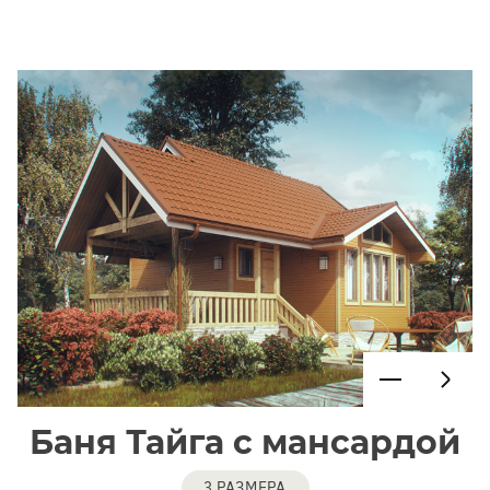
Баня Тайга с мансардой
3 РАЗМЕРА