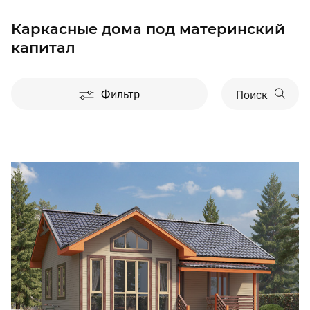
Каркасные дома под материнский
капитал
Фильтр
Поиск