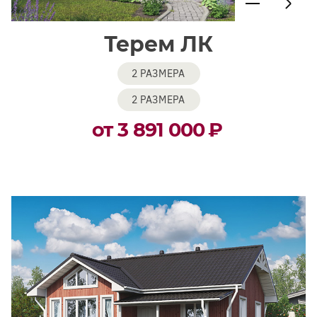
Терем ЛК
2 РАЗМЕРА
2 РАЗМЕРА
от 3 891 000
₽