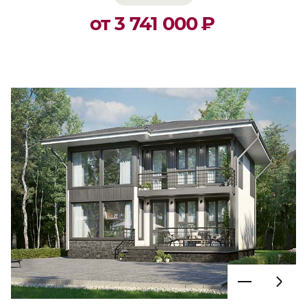
от 3 741 000
₽