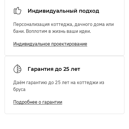
Индивидуальный подход
Персонализация коттеджа, дачного дома или
бани. Воплотим в жизнь ваши идеи.
Индивидуальное проектирование
Гарантия до 25 лет
Даём гарантию до 25 лет на коттеджи из
бруса
Подробнее о гарантии