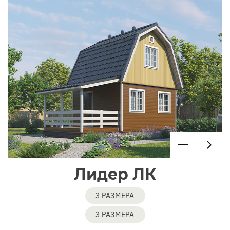
Лидер ЛК
3 РАЗМЕРА
3 РАЗМЕРА