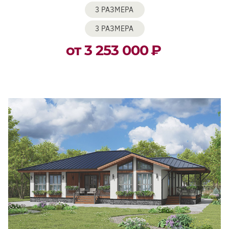
3 РАЗМЕРА
3 РАЗМЕРА
от 3 253 000
₽