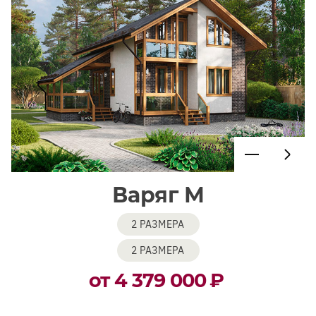
Варяг М
2 РАЗМЕРА
2 РАЗМЕРА
от 4 379 000
₽