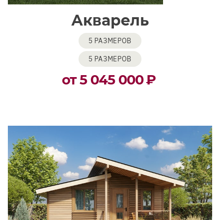
Акварель
5 РАЗМЕРОВ
5 РАЗМЕРОВ
от 5 045 000
₽