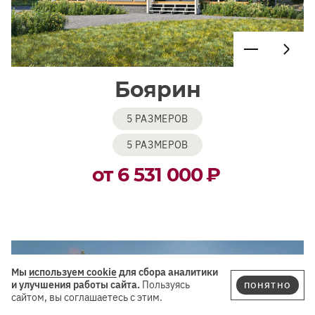
Боярин
5 РАЗМЕРОВ
5 РАЗМЕРОВ
от 6 531 000
₽
Мы
используем cookie
для сбора аналитики
и улучшения работы сайта.
Пользуясь
ПОНЯТНО
сайтом, вы соглашаетесь с этим.