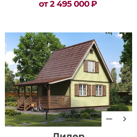
от 2 495 000
₽
Лидер