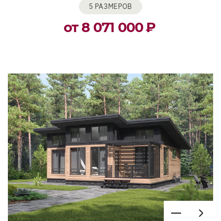
5 РАЗМЕРОВ
от 8 071 000
₽