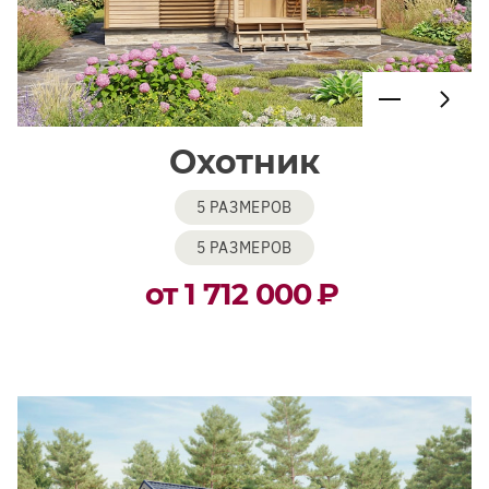
Охотник
5 РАЗМЕРОВ
5 РАЗМЕРОВ
от 1 712 000
₽