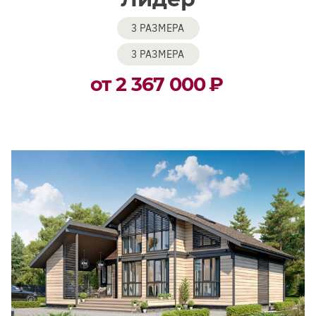
3 РАЗМЕРА
3 РАЗМЕРА
от 2 367 000
₽