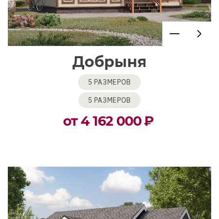
Добрыня
5 РАЗМЕРОВ
5 РАЗМЕРОВ
от 4 162 000
₽