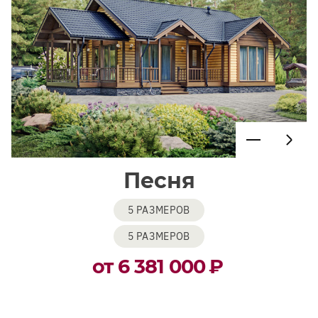
Песня
5 РАЗМЕРОВ
5 РАЗМЕРОВ
от 6 381 000
₽