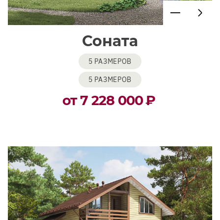
Соната
5 РАЗМЕРОВ
5 РАЗМЕРОВ
от 7 228 000
₽