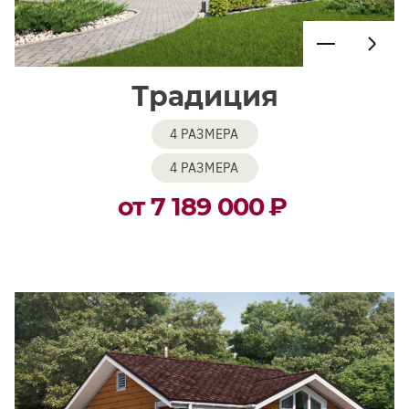
Традиция
4 РАЗМЕРА
4 РАЗМЕРА
от 7 189 000
₽