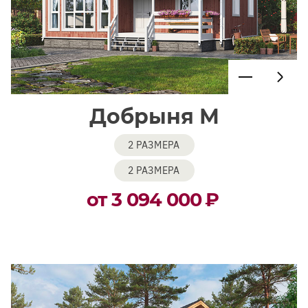
Добрыня М
2 РАЗМЕРА
2 РАЗМЕРА
от 3 094 000
₽