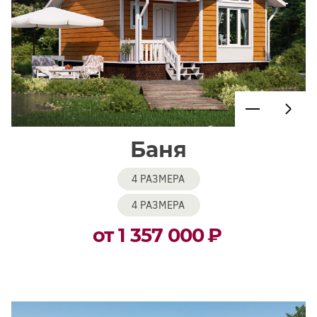
Баня
4 РАЗМЕРА
4 РАЗМЕРА
от 1 357 000
₽