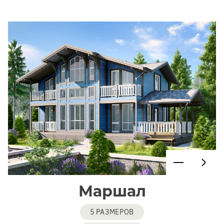
Маршал
5 РАЗМЕРОВ