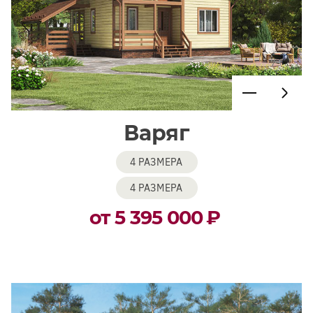
Варяг
4 РАЗМЕРА
4 РАЗМЕРА
от 5 395 000
₽