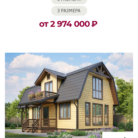
3 РАЗМЕРА
от 2 974 000
₽