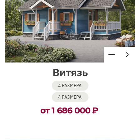
Витязь
4 РАЗМЕРА
4 РАЗМЕРА
от 1 686 000
₽