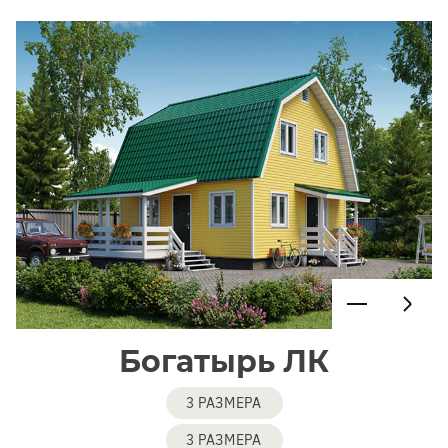
Богатырь ЛК
3 РАЗМЕРА
3 РАЗМЕРА