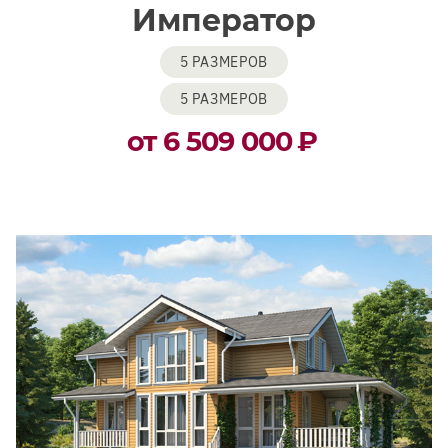
Император
5 РАЗМЕРОВ
5 РАЗМЕРОВ
от 6 509 000
₽