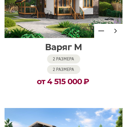
Варяг М
2 РАЗМЕРА
2 РАЗМЕРА
от 4 515 000
₽