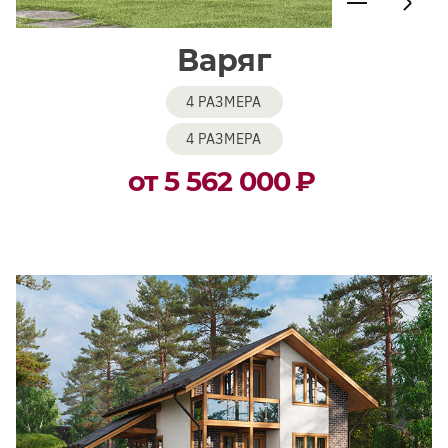
Варяг
4 РАЗМЕРА
4 РАЗМЕРА
от 5 562 000
₽