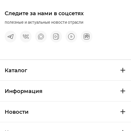
Следите за нами в соцсетях
полезные и актуальные новости отрасли
Каталог
Информация
Новости