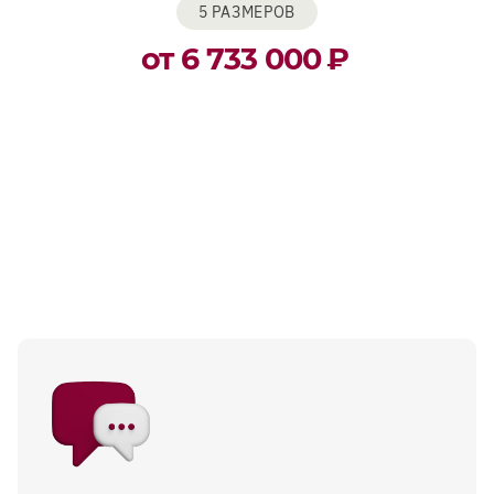
5 РАЗМЕРОВ
от 6 733 000
₽