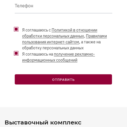
Телефон
Я соглашаюсь с
Политикой в отношении
обработки персональных данных
,
Правилами
пользования интернет-сайтом
, а также на
обработку персональных данных
Я соглашаюсь на
получение рекламно-
информационных сообщений
ОТПРАВИТЬ
Выставочный комплекс