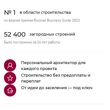
№ 1
в области строительства
по версии премии Russian Business Guide 2023
52 400
загородных строений
было построенно за 16 лет работы
Персональный архитектор для
каждого проекта
Строительство без предоплаты и
переплат
От идеи до заселения — под ключ