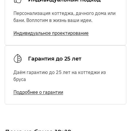
Персонализация коттеджа, дачного дома или
бани. Воплотим в жизнь ваши идеи.
Индивидуальное проектирование
Гарантия до 25 лет
Даём гарантию до 25 лет на коттеджи из
бруса
Подробнее о гарантии