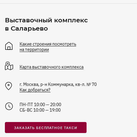
Выставочный комплекс
в Саларьево
Какие строения посмотреть
на территории
Карта
выставочного комплекса
г. Москва, р-н Коммунарка, кв-л. № 70
Как добраться?
ПН-ПТ 10:00 — 20:00
СБ-ВС 10:00 — 19:00
ЗАКАЗАТЬ БЕСПЛАТНОЕ ТАКСИ