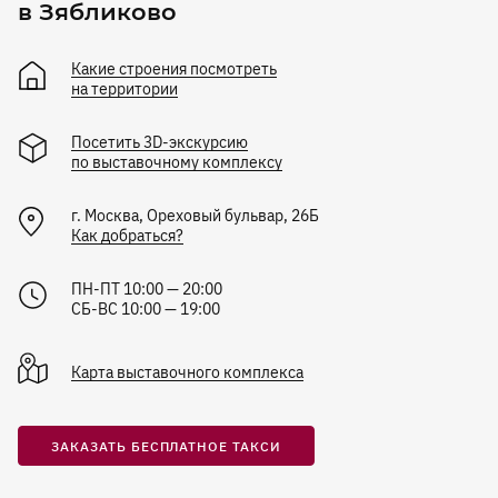
в Зябликово
Какие строения посмотреть
на территории
Посетить 3D-экскурсию
по выставочному комплексу
г.
Москва
,
Ореховый бульвар, 26Б
Как добраться?
ПН-ПТ 10:00 — 20:00
СБ-ВС 10:00 — 19:00
Карта
выставочного комплекса
ЗАКАЗАТЬ БЕСПЛАТНОЕ ТАКСИ