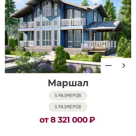
Маршал
5 РАЗМЕРОВ
5 РАЗМЕРОВ
от 8 321 000
₽