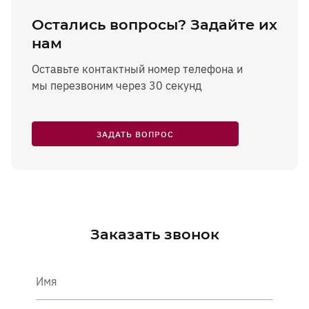
Остались вопросы? Задайте их
нам
Оставьте контактный номер телефона и
мы перезвоним через 30 секунд
ЗАДАТЬ ВОПРОС
Заказать звонок
Имя