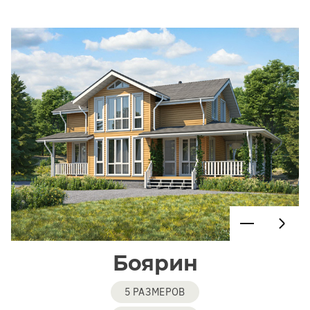
Боярин
5 РАЗМЕРОВ