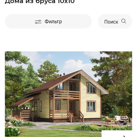
Дома из бруса 10x10
Фильтр
Поиск