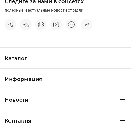
Следите за нами в соцсетях
полезные и актуальные новости отрасли
Каталог
Информация
Новости
Контакты