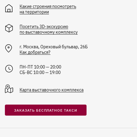
Какие строения посмотреть
на территории
Посетить 3D-экскурсию
по выставочному комплексу
г.
Москва
,
Ореховый бульвар, 26Б
Как добраться?
ПН-ПТ 10:00 — 20:00
СБ-ВС 10:00 — 19:00
Карта
выставочного комплекса
ЗАКАЗАТЬ БЕСПЛАТНОЕ ТАКСИ