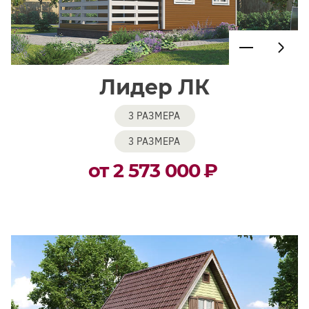
Лидер ЛК
3 РАЗМЕРА
3 РАЗМЕРА
от 2 573 000
₽