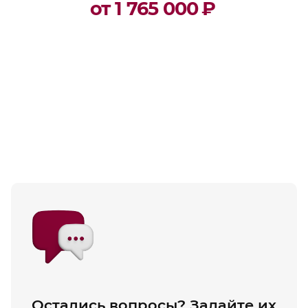
от 1 765 000
₽
Остались вопросы? Задайте их