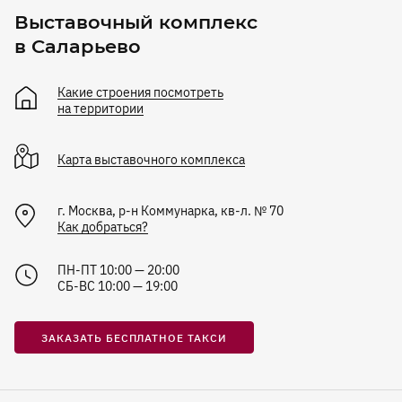
Выставочный комплекс
в Саларьево
Какие строения посмотреть
на территории
Карта
выставочного комплекса
г. Москва, р-н Коммунарка, кв-л. № 70
Как добраться?
ПН-ПТ 10:00 — 20:00
СБ-ВС 10:00 — 19:00
ЗАКАЗАТЬ БЕСПЛАТНОЕ ТАКСИ