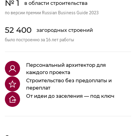
№ 1
в области строительства
по версии премии Russian Business Guide 2023
52 400
загородных строений
было построенно за 16 лет работы
Персональный архитектор для
каждого проекта
Строительство без предоплаты и
переплат
От идеи до заселения — под ключ