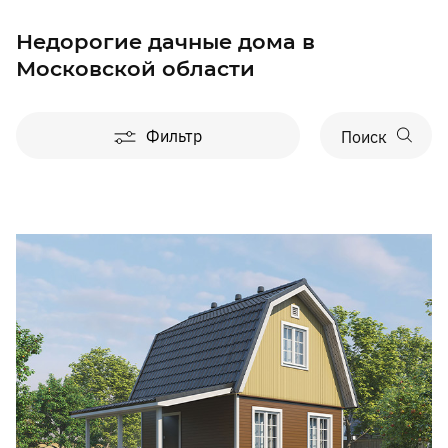
Недорогие дачные дома в
Московской области
Фильтр
Поиск