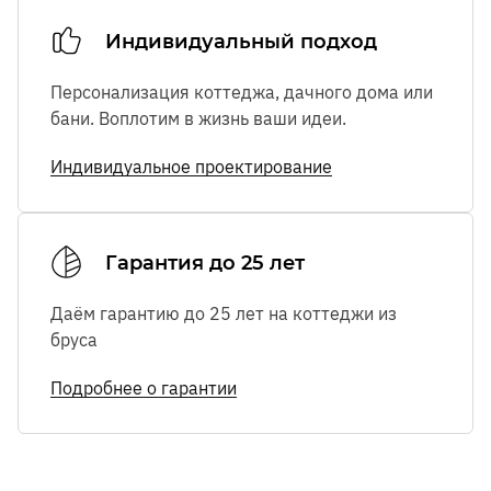
Индивидуальный подход
Персонализация коттеджа, дачного дома или
бани. Воплотим в жизнь ваши идеи.
Индивидуальное проектирование
Гарантия до 25 лет
Даём гарантию до 25 лет на коттеджи из
бруса
Подробнее о гарантии