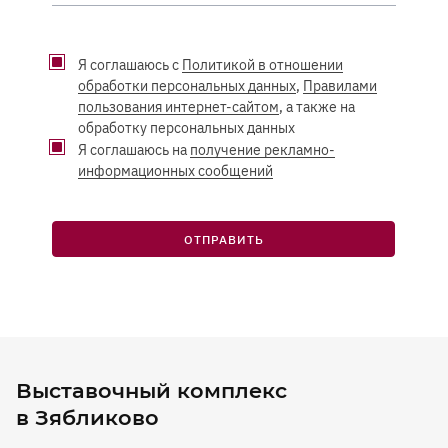
Я соглашаюсь с
Политикой в отношении
обработки персональных данных
,
Правилами
пользования интернет-сайтом
, а также на
обработку персональных данных
Я соглашаюсь на
получение рекламно-
информационных сообщений
ОТПРАВИТЬ
Выставочный комплекс
в Зябликово