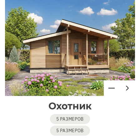
Охотник
5 РАЗМЕРОВ
5 РАЗМЕРОВ