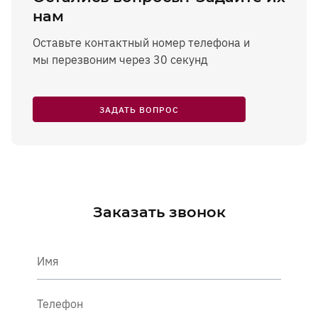
нам
Оставьте контактный номер телефона и
мы перезвоним через 30 секунд
ЗАДАТЬ ВОПРОС
Заказать звонок
Имя
Телефон