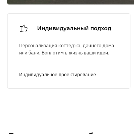
Индивидуальный подход
Персонализация коттеджа, дачного дома
или бани. Воплотим в жизнь ваши идеи.
Индивидуальное проектирование