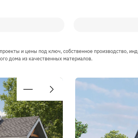
 проекты и цены под ключ, собственное производство, и
ного дома из качественных материалов.