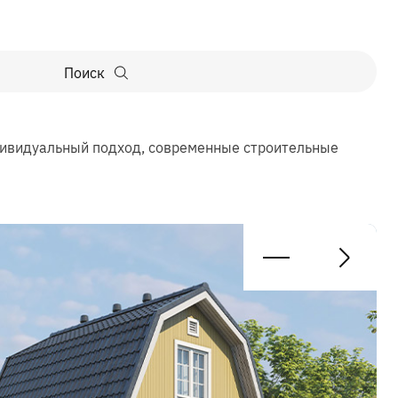
Поиск
ндивидуальный подход, современные строительные