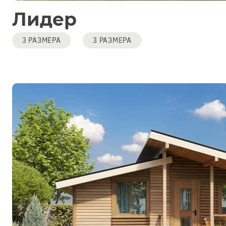
Лидер
3 РАЗМЕРА
3 РАЗМЕРА