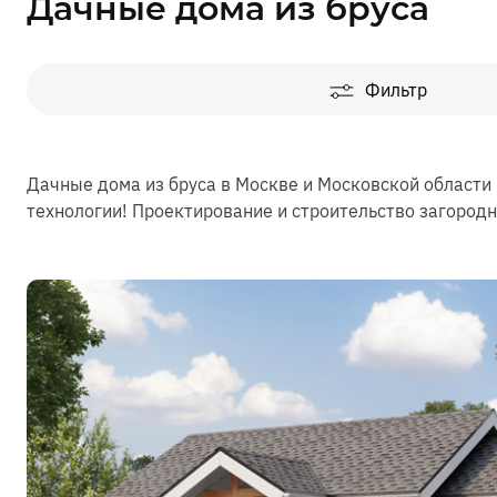
Дачные дома из бруса
Фильтр
Дачные дома из бруса в Москве и Московской области
технологии! Проектирование и строительство загород