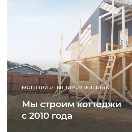
Профиль
Выйти
ЗАДАТЬ ВОПРОС
БОЛЬШОЙ ОПЫТ СТРОИТЕЛЬСТВА
Мы строим коттеджи
с 2010 года