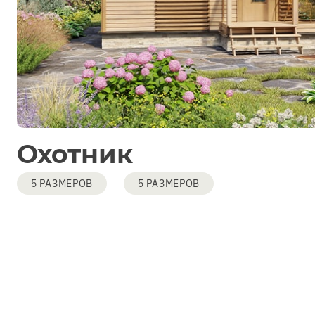
Охотник
5 РАЗМЕРОВ
5 РАЗМЕРОВ