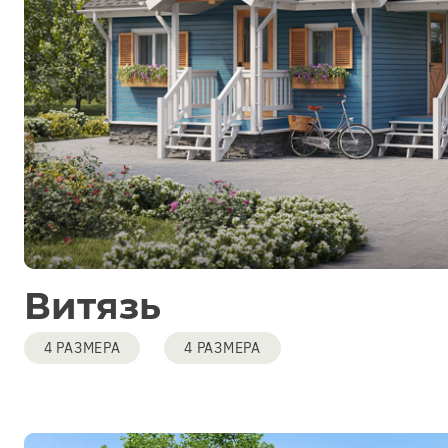
Витязь
4 РАЗМЕРА
4 РАЗМЕРА