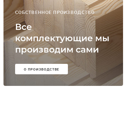
СОБСТВЕННОЕ ПРОИЗВОДСТВО
Все
комплектующие мы
производим сами
О ПРОИЗВОДСТВЕ