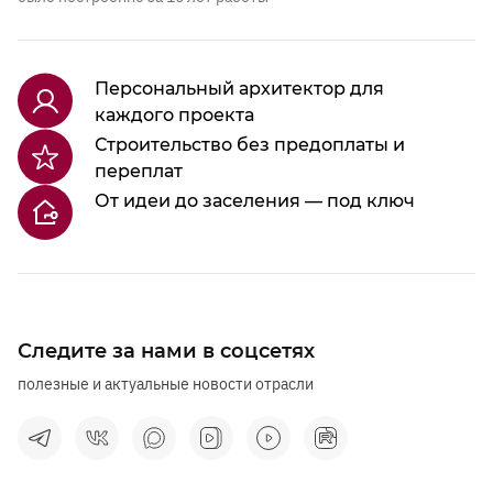
Персональный архитектор для
каждого проекта
Строительство без предоплаты и
переплат
От идеи до заселения — под ключ
Следите за нами в соцсетях
полезные и актуальные новости отрасли