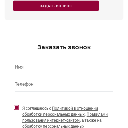
ЗАДАТЬ ВОПРОС
Заказать звонок
Имя
Телефон
Я соглашаюсь с
Политикой в отношении
обработки персональных данных
,
Правилами
пользования интернет-сайтом
, а также на
обработку персональных данных