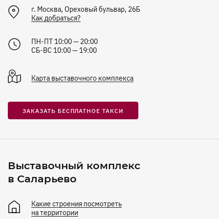
г.
Москва
,
Ореховый бульвар, 26Б
Как добраться?
ПН-ПТ 10:00 — 20:00
СБ-ВС 10:00 — 19:00
Карта
выставочного комплекса
ЗАКАЗАТЬ БЕСПЛАТНОЕ ТАКСИ
Выставочный комплекс
в Саларьево
Какие строения посмотреть
на территории