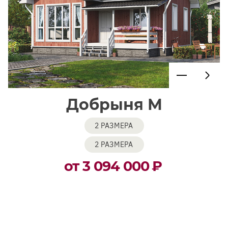
Добрыня М
2 РАЗМЕРА
2 РАЗМЕРА
от 3 094 000
₽