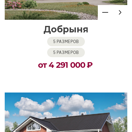
Добрыня
5 РАЗМЕРОВ
5 РАЗМЕРОВ
от 4 291 000
₽