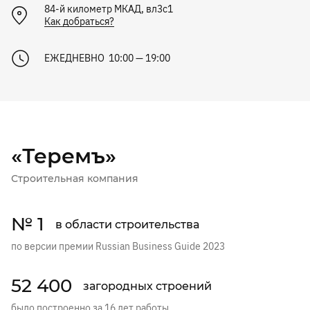
84-й километр МКАД, вл3с1
Как добраться?
ЕЖЕДНЕВНО 10:00 — 19:00
«Теремъ»
Строительная компания
№ 1
в области строительства
по версии премии Russian Business Guide 2023
52 400
загородных строений
было построенно за 16 лет работы