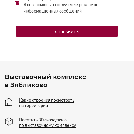
Я соглашаюсь на
получение рекламно-
информационных сообщений
ОТПРАВИТЬ
Выставочный комплекс
в Зябликово
Какие строения посмотреть
на территории
Посетить 3D-экскурсию
по выставочному комплексу