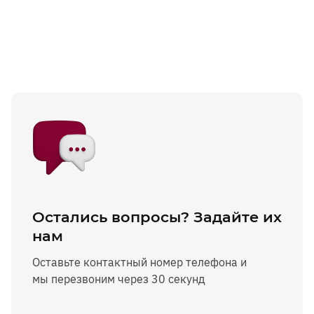
Остались вопросы? Задайте их
нам
Оставьте контактный номер телефона и
мы перезвоним через 30 секунд