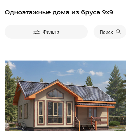
Одноэтажные дома из бруса 9x9
Фильтр
Поиск