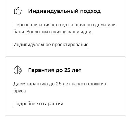
Индивидуальный подход
Персонализация коттеджа, дачного дома или
бани. Воплотим в жизнь ваши идеи.
Индивидуальное проектирование
Гарантия до 25 лет
Даём гарантию до 25 лет на коттеджи из
бруса
Подробнее о гарантии