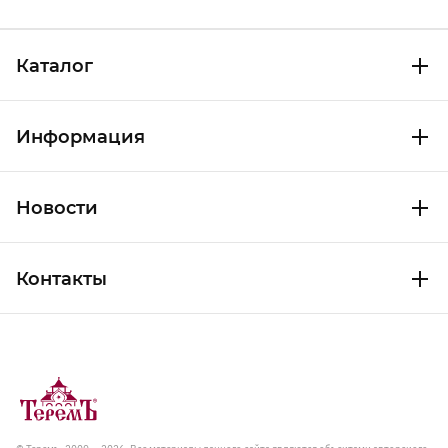
Каталог
Информация
Новости
Контакты