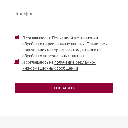
Телефон
Я соглашаюсь с
Политикой в отношении
обработки персональных данных
,
Правилами
пользования интернет-сайтом
, а также на
обработку персональных данных
Я соглашаюсь на
получение рекламно-
информационных сообщений
ОТПРАВИТЬ