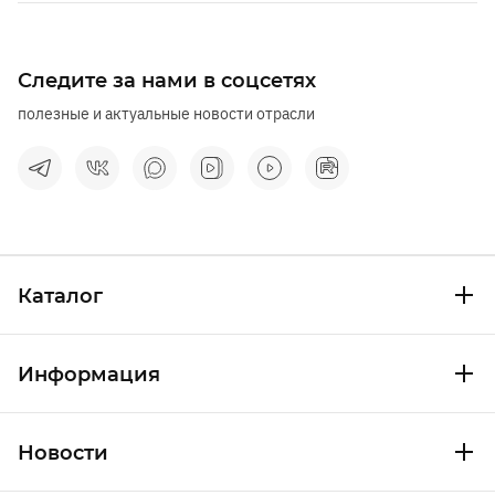
Следите за нами в соцсетях
полезные и актуальные новости отрасли
Каталог
Информация
Новости