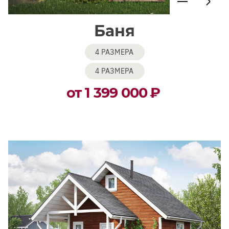
Баня
4 РАЗМЕРА
4 РАЗМЕРА
от 1 399 000
₽