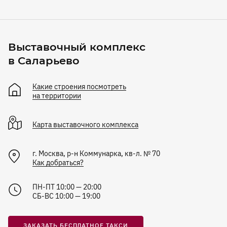
Выставочный комплекс
в Саларьево
Какие строения посмотреть
на территории
Карта
выставочного комплекса
г. Москва, р-н Коммунарка, кв-л. № 70
Как добраться?
ПН-ПТ 10:00 — 20:00
СБ-ВС 10:00 — 19:00
ЗАКАЗАТЬ БЕСПЛАТНОЕ ТАКСИ