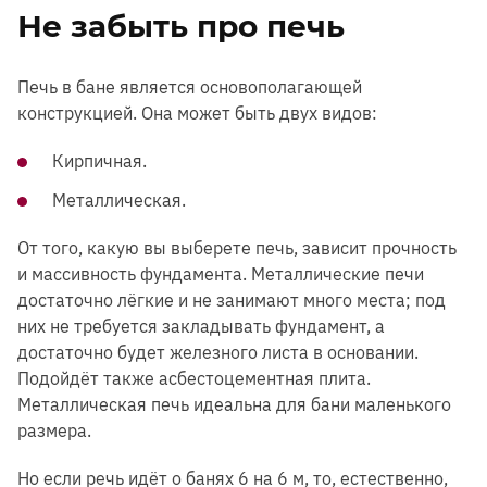
Не забыть про печь
Печь в бане является основополагающей
конструкцией. Она может быть двух видов:
Кирпичная.
Металлическая.
От того, какую вы выберете печь, зависит прочность
и массивность фундамента. Металлические печи
достаточно лёгкие и не занимают много места; под
них не требуется закладывать фундамент, а
достаточно будет железного листа в основании.
Подойдёт также асбестоцементная плита.
Металлическая печь идеальна для бани маленького
размера.
Но если речь идёт о банях 6 на 6 м, то, естественно,