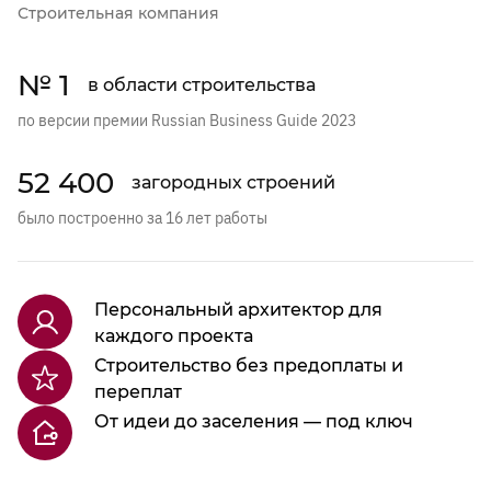
Строительная компания
№ 1
в области строительства
по версии премии Russian Business Guide 2023
52 400
загородных строений
было построенно за 16 лет работы
Персональный архитектор для
каждого проекта
Строительство без предоплаты и
переплат
От идеи до заселения — под ключ