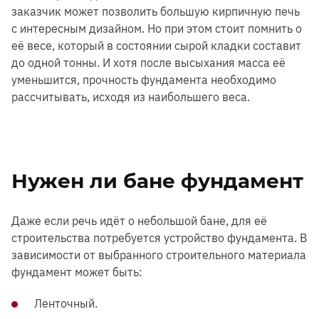
заказчик может позволить большую кирпичную печь
с интересным дизайном. Но при этом стоит помнить о
её весе, который в состоянии сырой кладки составит
до одной тонны. И хотя после высыхания масса её
уменьшится, прочность фундамента необходимо
рассчитывать, исходя из наибольшего веса.
Нужен ли бане фундамент
Даже если речь идёт о небольшой бане, для её
строительства потребуется устройство фундамента. В
зависимости от выбранного строительного материала
фундамент может быть:
Ленточный.