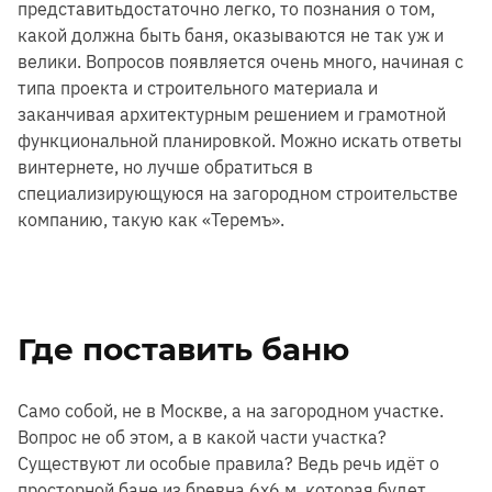
представитьдостаточно легко, то познания о том,
какой должна быть баня, оказываются не так уж и
велики. Вопросов появляется очень много, начиная с
типа проекта и строительного материала и
заканчивая архитектурным решением и грамотной
функциональной планировкой. Можно искать ответы
винтернете, но лучше обратиться в
специализирующуюся на загородном строительстве
компанию, такую как «Теремъ».
Где поставить баню
Само собой, не в Москве, а на загородном участке.
Вопрос не об этом, а в какой части участка?
Существуют ли особые правила? Ведь речь идёт о
просторной бане из бревна 6х6 м, которая будет