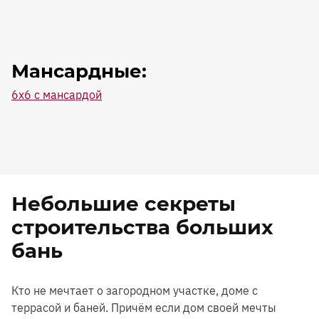
Мансардные:
6х6 с мансардой
Небольшие секреты
строительства больших
бань
Кто не мечтает о загородном участке, доме с
террасой и баней. Причём если дом своей мечты