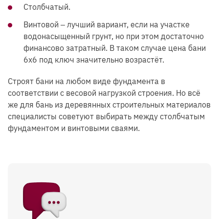
Столбчатый.
Винтовой ‒ лучший вариант, если на участке
водонасыщенный грунт, но при этом достаточно
финансово затратный. В таком случае цена бани
6х6 под ключ значительно возрастёт.
Строят бани на любом виде фундамента в
соответствии с весовой нагрузкой строения. Но всё
же для бань из деревянных строительных материалов
специалисты советуют выбирать между столбчатым
фундаментом и винтовыми сваями.