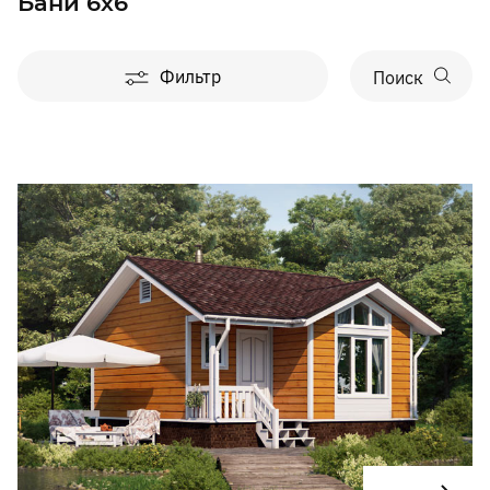
Бани 6х6
Фильтр
Поиск