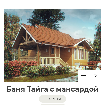
Баня Тайга с мансардой
3 РАЗМЕРА