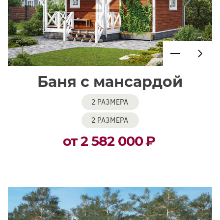
Баня с мансардой
2 РАЗМЕРА
2 РАЗМЕРА
от 2 582 000
₽