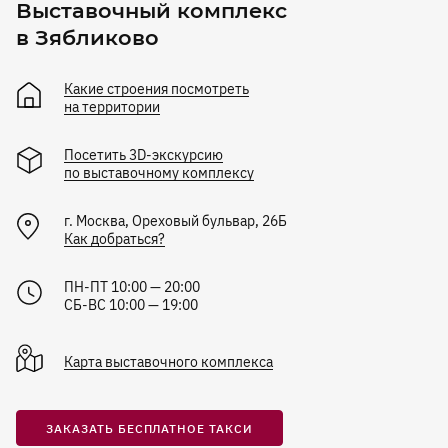
Выставочный комплекс
в Зябликово
Какие строения посмотреть
на территории
Посетить 3D-экскурсию
по выставочному комплексу
г.
Москва
,
Ореховый бульвар, 26Б
Как добраться?
ПН-ПТ 10:00 — 20:00
СБ-ВС 10:00 — 19:00
Карта
выставочного комплекса
ЗАКАЗАТЬ БЕСПЛАТНОЕ ТАКСИ