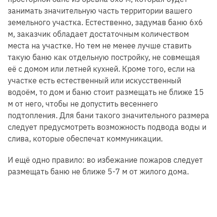
занимать значительную часть территории вашего
земельного участка. Естественно, задумав баню 6х6
м, заказчик обладает достаточным количеством
места на участке. Но тем не менее лучше ставить
такую баню как отдельную постройку, не совмещая
её с домом или летней кухней. Кроме того, если на
участке есть естественный или искусственный
водоём, то дом и баню стоит размещать не ближе 15
м от него, чтобы не допустить весеннего
подтопления. Для бани такого значительного размера
следует предусмотреть возможность подвода воды и
слива, которые обеспечат коммуникации.
И ещё одно правило: во избежание пожаров следует
размещать баню не ближе 5-7 м от жилого дома.