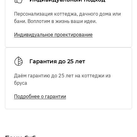
Персонализация коттеджа, дачного дома или
бани. Воплотим в жизнь ваши идеи.
Индивидуальное проектирование
Гарантия до 25 лет
Даём гарантию до 25 лет на коттеджи из
бруса
Подробнее о гарантии