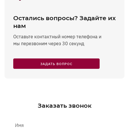
Остались вопросы? Задайте их
нам
Оставьте контактный номер телефона и
мы перезвоним через 30 секунд
ЗАДАТЬ ВОПРОС
Заказать звонок
Имя